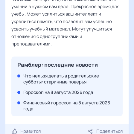
умений в нужном вам деле. Прекрасное время для
учебы. Может усилиться ваш интеллект и
укрепиться память, что позволит вам успешно
усвоить учебный материал. Могут улучшиться
отношения с одногруппниками и
преподавателями.
Рамблер: последние новости
Что нельзя делать в родительские
субботы: старинные поверья
Гороскоп на 8 августа 2026 года
Финансовый гороскоп на 8 августа 2026
года
Нравится
Поделиться