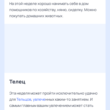
На этой неделе хорошо нанимать себе в дом
помощников по хозяйству, няню, сиделку. Можно
покупать домашних животных.
Телец
Эта неделя может пройти исключительно удачно
для
Тельцов
,
увлече
нных каким-то занятием. И
самым главным вашим увлечением может стать