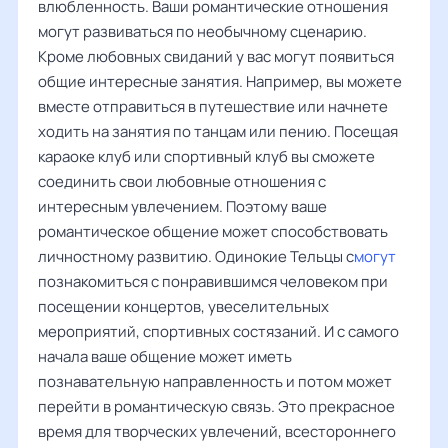
влюбленность. Ваши романтические отношения
могут развиваться по необычному сценарию.
Кроме любовных свиданий у вас могут появиться
общие интересные занятия. Например, вы можете
вместе отправиться в путешествие или начнете
ходить на занятия по танцам или пению. Посещая
караоке клуб или спортивный клуб вы сможете
соединить свои любовные отношения с
интересным увлечением. Поэтому ваше
романтическое общение может способствовать
личностному развитию. Одинокие Тельцы с
могут
познакомиться с понравившимся человеком при
посещении концертов, увеселительных
мероприятий, спортивных состязаний. И с самого
начала ваше общение может иметь
познавательную направленность и потом может
перейти в романтическую связь. Это прекрасное
время для творческих увлечений, всестороннего