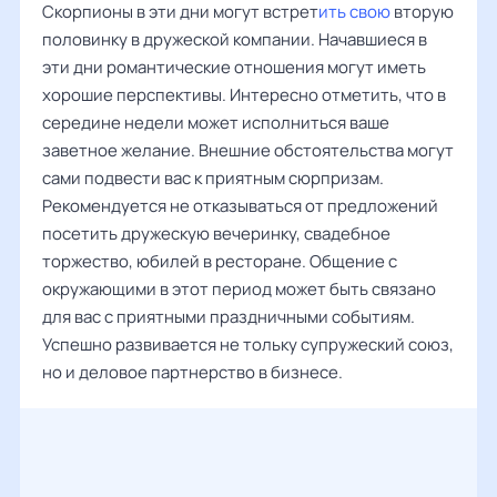
Скорпионы в эти дни могут встрет
ить свою
вторую
половинку в дружеской компании. Начавшиеся в
эти дни романтические отношения могут иметь
хорошие перспективы. Интересно отметить, что в
середине недели может исполниться ваше
заветное желание. Внешние обстоятельства могут
сами подвести вас к приятным сюрпризам.
Рекомендуется не отказываться от предложений
посетить дружескую вечеринку, свадебное
торжество, юбилей в ресторане. Общение с
окружающими в этот период может быть связано
для вас с приятными праздничными событиям.
Успешно развивается не тольку супружеский союз,
но и деловое партнерство в бизнесе.