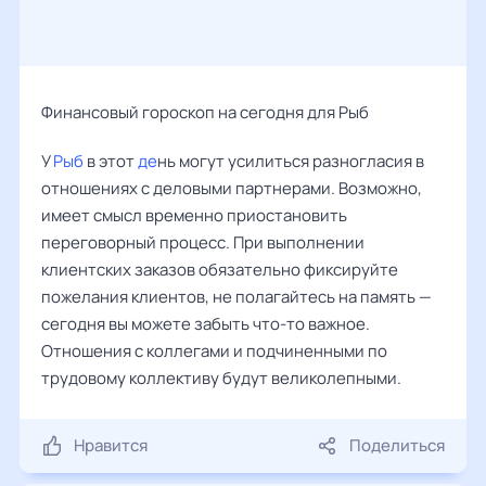
Финансовый гороскоп на сегодня для Рыб
У
Рыб
в этот
де
нь могут усилиться разногласия в
отношениях с деловыми партнерами. Возможно,
имеет смысл временно приостановить
переговорный процесс. При выполнении
клиентских заказов обязательно фиксируйте
пожелания клиентов, не полагайтесь на память —
сегодня вы можете забыть что-то важное.
Отношения с коллегами и подчиненными по
трудовому коллективу будут великолепными.
Нравится
Поделиться