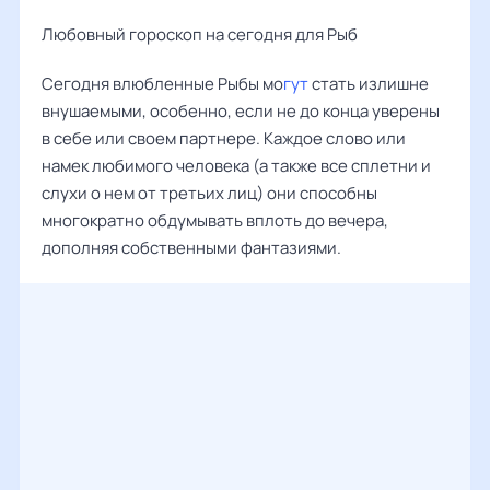
Любовный гороскоп на сегодня для Рыб
Сегодня влюбленные Рыбы мо
гут
стать излишне
внушаемыми, особенно, если не до конца уверены
в себе или своем партнере. Каждое слово или
намек любимого человека (а также все сплетни и
слухи о нем от третьих лиц) они способны
многократно обдумывать вплоть до вечера,
дополняя собственными фантазиями.