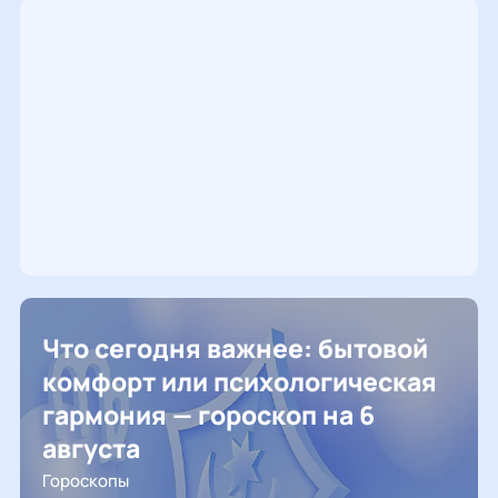
Что сегодня важнее: бытовой
комфорт или психологическая
гармония — гороскоп на 6
августа
Гороскопы