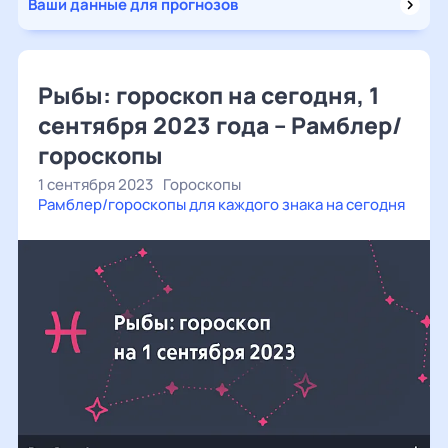
Ваши данные для прогнозов
Рыбы: гороскоп на сегодня, 1
сентября 2023 года – Рамблер/
гороскопы
1 сентября 2023
Гороскопы
Рамблер/гороскопы для каждого знака на сегодня