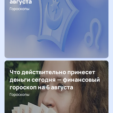
августа
Гороскопы
Что действительно принесет
деньги сегодня — финансовый
гороскоп на 6 августа
Гороскопы