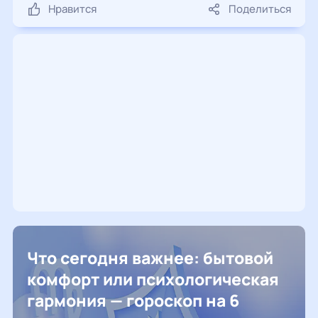
Нравится
Поделиться
Что сегодня важнее: бытовой
комфорт или психологическая
гармония — гороскоп на 6