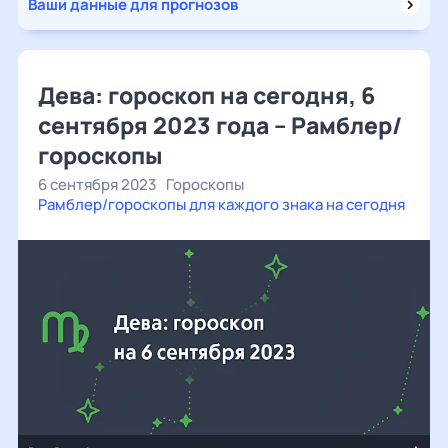
Ваши данные для прогнозов
Дева: гороскоп на сегодня, 6
сентября 2023 года – Рамблер/
гороскопы
6 сентября 2023
Гороскопы
Рамблер/гороскопы для каждого знака на сегодня