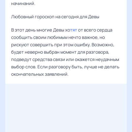
начинаний.
Любовный гороскоп на сегодня для Девы
В этот день многие Девы хо
тят
от всего сердца
сообщить своим любимым нечто важное, но
рискуют совершить при этом ошибку. Возможно,
будет неверно выбран момент для разговора,
подведут средства связи или окажется неудачным
выбор слов. Если разговору быть, лучше не делать
окончательных заявлений.