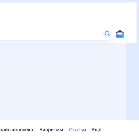
зайн человека
Биоритмы
Статьи
Ещё