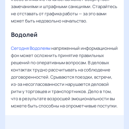
замечаниями и штрафными санкциями. Старайтесь
не отставать от графика работы — за это вами
может быть недовольно начальство.
Водолей
Сегодня Водолеям
напряженный информационный
фон может осложнить принятие правильных
решений по оперативным вопросам. В деловых
контактах трудно рассчитывать на соблюдение
договоренностей. Срываются поездки, встречи,
из-за несогласованности нарушается деловой
ритм у торговцев и транспортников. Дело в том,
что в результате возросшей эмоциональности вы
можете быть способны на опрометчивые поступки.