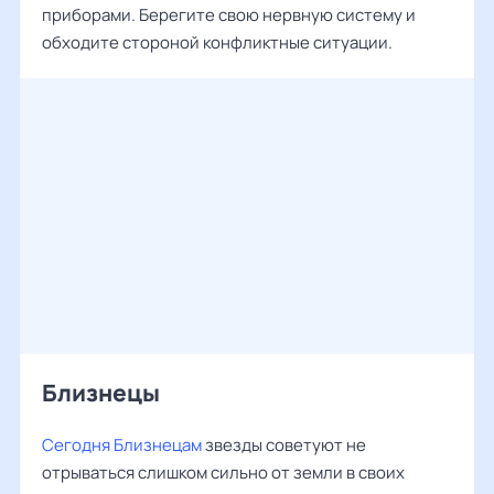
приборами. Берегите свою нервную систему и
обходите стороной конфликтные ситуации.
Близнецы
Сегодня Близнецам
звезды советуют не
отрываться слишком сильно от земли в своих