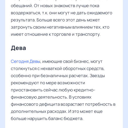
обещаний. От новых знакомств лучше пока
воздержаться, т.к. они могут не дать ожидаемого
результата. Больше всего этот день может
затронуть своим негативным влиянием тех, кто
имеет отношение к торговле и транспорту.
Дева ‌‌
Сегодня Девы
, имеющие свой бизнес, могут
столкнуться с нехваткой оборотных средств,
особенно при безналичных расчетах. Звезды
рекомендуют по мере возможности
приостановить сейчас любую кредитно-
финансовую деятельность. В условиях
финансового дефицита возрастает потребность в
дополнительных расходах. И это может еще
больше нарушить баланс бюджета.