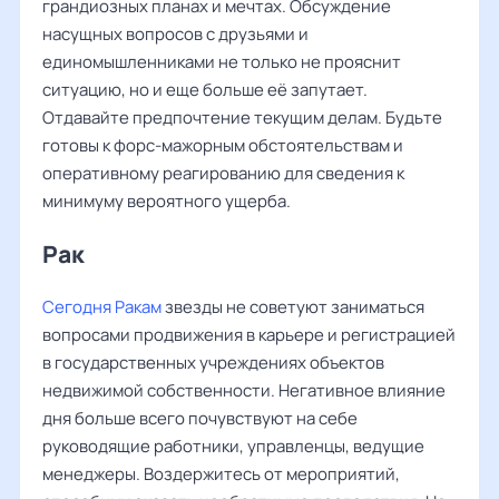
грандиозных планах и мечтах. Обсуждение
насущных вопросов с друзьями и
единомышленниками не только не прояснит
ситуацию, но и еще больше её запутает.
Отдавайте предпочтение текущим делам. Будьте
готовы к форс-мажорным обстоятельствам и
оперативному реагированию для сведения к
минимуму вероятного ущерба.
Рак ‌‌
Сегодня Ракам
звезды не советуют заниматься
вопросами продвижения в карьере и регистрацией
в государственных учреждениях объектов
недвижимой собственности. Негативное влияние
дня больше всего почувствуют на себе
руководящие работники, управленцы, ведущие
менеджеры. Воздержитесь от мероприятий,