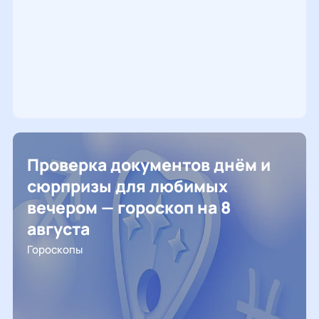
Проверка документов днём и
сюрпризы для любимых
вечером — гороскоп на 8
августа
Гороскопы