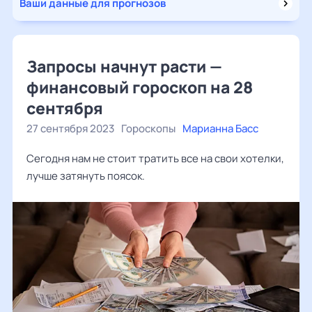
Ваши данные для прогнозов
Запросы начнут расти —
финансовый гороскоп на 28
сентября
27 сентября 2023
Гороскопы
Марианна Басс
Сегодня нам не стоит тратить все на свои хотелки,
лучше затянуть поясок.