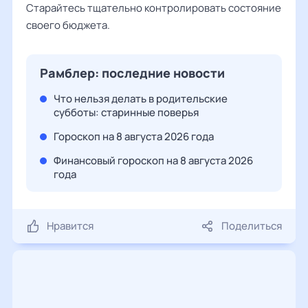
Старайтесь тщательно контролировать состояние
своего бюджета.
Рамблер: последние новости
Что нельзя делать в родительские
субботы: старинные поверья
Гороскоп на 8 августа 2026 года
Финансовый гороскоп на 8 августа 2026
года
Нравится
Поделиться