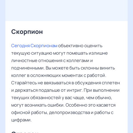
Скорпион
Сегодня Скорпионам
объективно оценить
текущую ситуацию могут помешать излишне
личностные отношения с коллегами и
подчиненными. Вы можете быть склонны винить
коллег в осложняющих моментах с работой.
Старайтесь не ввязываться в обсуждения сплетен
и держаться подальше от интриг. При выполнении
текущих обязанностей у вас чаще, чем обычно,
могут возникать ошибки. Особенно это касается
офисной работы, делопроизводства и работы с
цифрами.