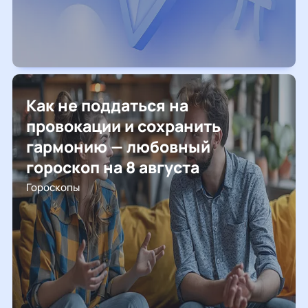
Как не поддаться на
провокации и сохранить
гармонию — любовный
гороскоп на 8 августа
Гороскопы