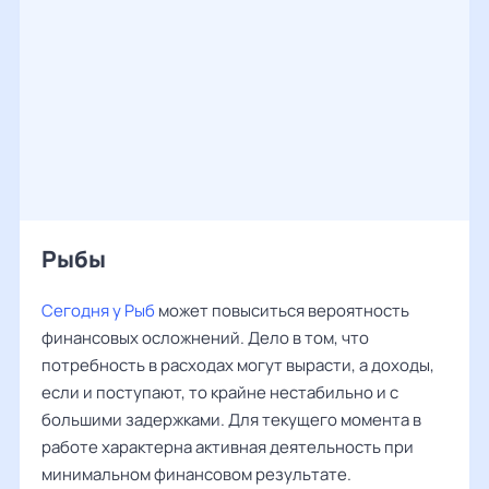
Рыбы ‌‌
Сегодня у Рыб
может повыситься вероятность
финансовых осложнений. Дело в том, что
потребность в расходах могут вырасти, а доходы,
если и поступают, то крайне нестабильно и с
большими задержками. Для текущего момента в
работе характерна активная деятельность при
минимальном финансовом результате.