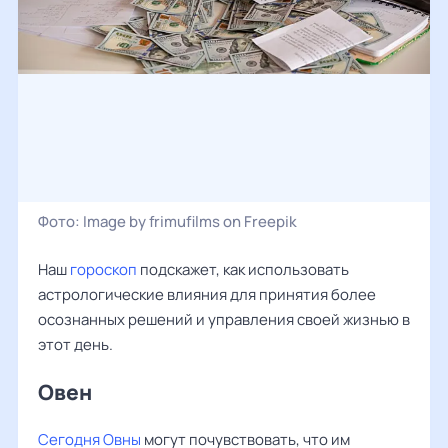
Фото:
Image by frimufilms on Freepik
Наш
гороскоп
подскажет, как использовать
астрологические влияния для принятия более
осознанных решений и управления своей жизнью в
этот день.
Овен ‌‌
Сегодня Овны
могут почувствовать, что им