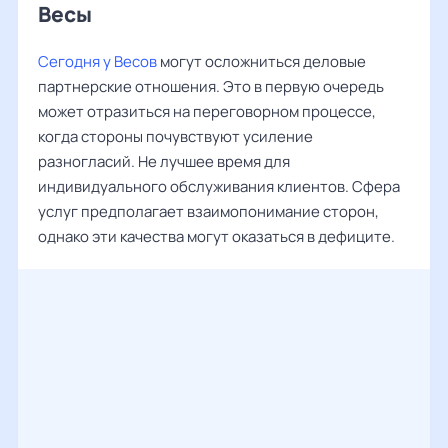
Весы ‌‌
Сегодня у Весов
могут осложниться деловые
партнерские отношения. Это в первую очередь
может отразиться на переговорном процессе,
когда стороны почувствуют усиление
разногласий. Не лучшее время для
индивидуального обслуживания клиентов. Сфера
услуг предполагает взаимопонимание сторон,
однако эти качества могут оказаться в дефиците.