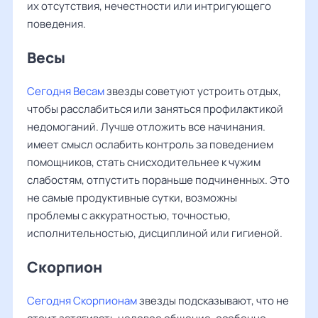
их отсутствия, нечестности или интригующего
поведения.
Весы ‌‌
Сегодня Весам
звезды советуют устроить отдых,
чтобы расслабиться или заняться профилактикой
недомоганий. Лучше отложить все начинания.
имеет смысл ослабить контроль за поведением
помощников, стать снисходительнее к чужим
слабостям, отпустить пораньше подчиненных. Это
не самые продуктивные сутки, возможны
проблемы с аккуратностью, точностью,
исполнительностью, дисциплиной или гигиеной.
Скорпион
Сегодня Скорпионам
звезды подсказывают, что не