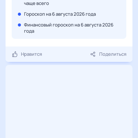
чаще всего
Гороскоп на 6 августа 2026 года
Финансовый гороскоп на 6 августа 2026
года
Нравится
Поделиться