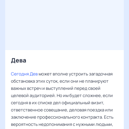
Дева ‌‌
Сегодня Дев
может вполне устроить загадочная
обстановка этих суток, если они не планируют
важных встреч и выступлений перед своей
целевой аудиторией. Но им будет сложнее, если
сегодня в их списке дел официальный визит,
ответственное совещание, деловая поездка или
заключение профессионального контракта. Есть
вероятность недопонимания с нужными людьми,