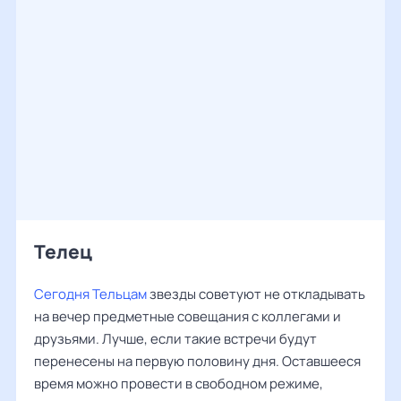
Телец
Сегодня Тельцам
звезды советуют не откладывать
на вечер предметные совещания с коллегами и
друзьями. Лучше, если такие встречи будут
перенесены на первую половину дня. Оставшееся
время можно провести в свободном режиме,