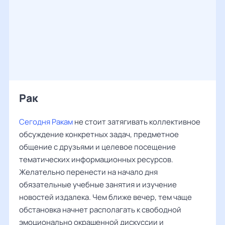
Рак ‌‌
Сегодня Ракам
не стоит затягивать коллективное
обсуждение конкретных задач, предметное
общение с друзьями и целевое посещение
тематических информационных ресурсов.
Желательно перенести на начало дня
обязательные учебные занятия и изучение
новостей издалека. Чем ближе вечер, тем чаще
обстановка начнет располагать к свободной
эмоционально окрашенной дискуссии и