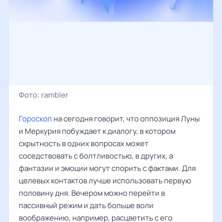
Фото:
rambler
Гороскоп
на сегодня говорит, что оппозиция Луны
и Меркурия побуждает к диалогу, в котором
скрытность в одних вопросах может
соседствовать с болтливостью, в других, а
фантазии и эмоции могут спорить с фактами. Для
целевых контактов лучше использовать первую
половину дня. Вечером можно перейти в
пассивный режим и дать больше воли
воображению, например, расцветить с его