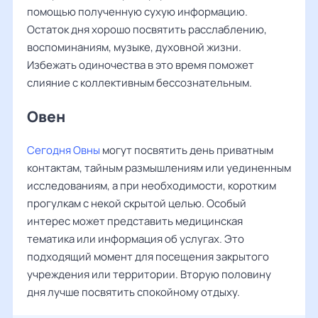
помощью полученную сухую информацию.
Остаток дня хорошо посвятить расслаблению,
воспоминаниям, музыке, духовной жизни.
Избежать одиночества в это время поможет
слияние с коллективным бессознательным.
Овен ‌‌
Сегодня Овны
могут посвятить день приватным
контактам, тайным размышлениям или уединенным
исследованиям, а при необходимости, коротким
прогулкам с некой скрытой целью. Особый
интерес может представить медицинская
тематика или информация об услугах. Это
подходящий момент для посещения закрытого
учреждения или территории. Вторую половину
дня лучше посвятить спокойному отдыху.