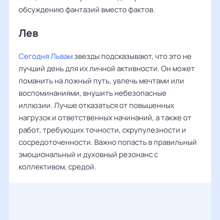
обсуждению фантазий вместо фактов.
Лев ‌‌
Сегодня Львам
звезды подсказывают, что это не
лучший день для их личной активности. Он может
поманить на ложный путь, увлечь мечтами или
воспоминаниями, внушить небезопасные
иллюзии. Лучше отказаться от повышенных
нагрузок и ответственных начинаний, а также от
работ, требующих точности, скрупулезности и
сосредоточенности. Важно попасть в правильный
эмоциональный и духовный резонанс с
коллективом, средой.