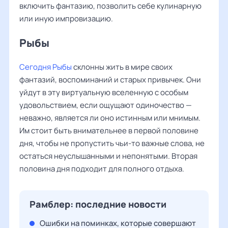
включить фантазию, позволить себе кулинарную
или иную импровизацию.
Рыбы ‌‌
Сегодня Рыбы
склонны жить в мире своих
фантазий, воспоминаний и старых привычек. Они
уйдут в эту виртуальную вселенную с особым
удовольствием, если ощущают одиночество —
неважно, является ли оно истинным или мнимым.
Им стоит быть внимательнее в первой половине
дня, чтобы не пропустить чьи-то важные слова, не
остаться неуслышанными и непонятыми. Вторая
половина дня подходит для полного отдыха.
Рамблер: последние новости
Ошибки на поминках, которые совершают