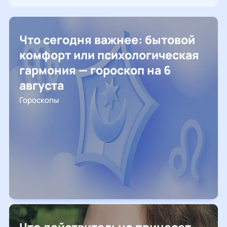
Что сегодня важнее: бытовой
комфорт или психологическая
гармония — гороскоп на 6
августа
Гороскопы