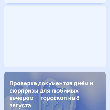
Проверка документов днём и
сюрпризы для любимых
вечером — гороскоп на 8
августа