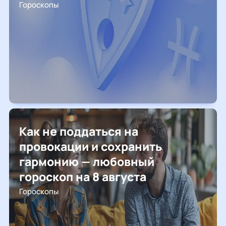
Гороскопы
Как не поддаться на
провокации и сохранить
гармонию — любовный
гороскоп на 8 августа
Гороскопы