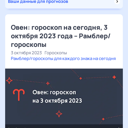
Ваши данные для прогнозов
Овен: гороскоп на сегодня, 3
октября 2023 года – Рамблер/
гороскопы
3 октября 2023
Гороскопы
Рамблер/гороскопы для каждого знака на сегодня