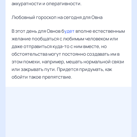
аккуратности и оперативности.
Любовный гороскоп на сегодня для Овна
В этот день для Овнов б
удет
вполне естественным
желание пообщаться с любимым человеком или
даже отправиться куда-то с ним вместе, но
обстоятельства могут постоянно создавать им в
этом помехи, например, мешать нормальной связи
или закрывать пути. Придется придумать, как
обойти такое препятствие.