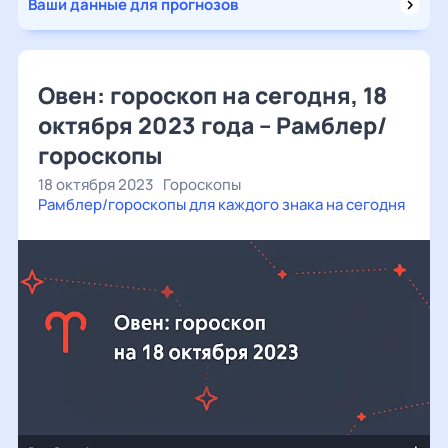
Ваши данные для прогнозов
Овен: гороскоп на сегодня, 18
октября 2023 года – Рамблер/
гороскопы
18 октября 2023
Гороскопы
Рамблер/гороскопы для каждого знака на сегодня