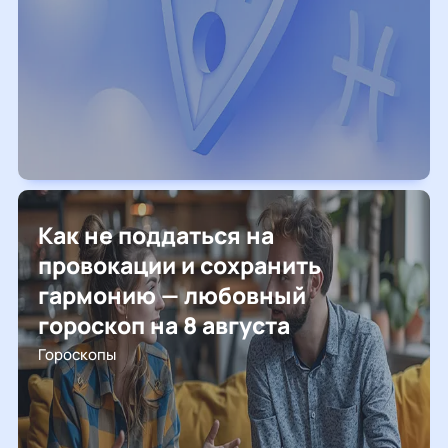
Как не поддаться на
провокации и сохранить
гармонию — любовный
гороскоп на 8 августа
Гороскопы