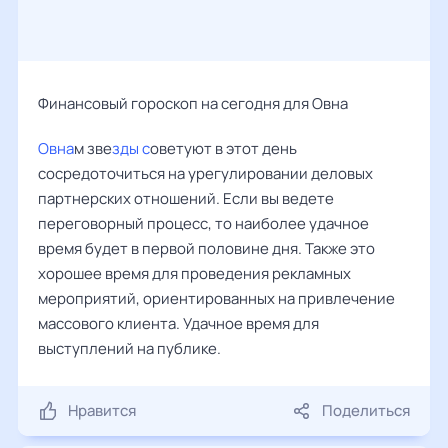
Финансовый гороскоп на сегодня для Овна
Овна
м зве
зды с
оветуют в этот день
сосредоточиться на урегулировании деловых
партнерских отношений. Если вы ведете
переговорный процесс, то наиболее удачное
время будет в первой половине дня. Также это
хорошее время для проведения рекламных
мероприятий, ориентированных на привлечение
массового клиента. Удачное время для
выступлений на публике.
Нравится
Поделиться