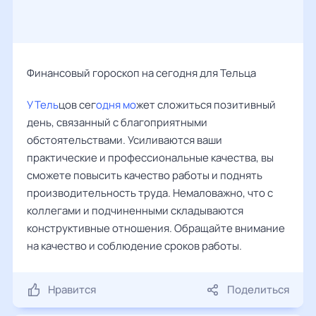
Финансовый гороскоп на сегодня для Тельца
У Тель
цов сег
одня мо
жет сложиться позитивный
день, связанный с благоприятными
обстоятельствами. Усиливаются ваши
практические и профессиональные качества, вы
сможете повысить качество работы и поднять
производительность труда. Немаловажно, что с
коллегами и подчиненными складываются
конструктивные отношения. Обращайте внимание
на качество и соблюдение сроков работы.
Нравится
Поделиться