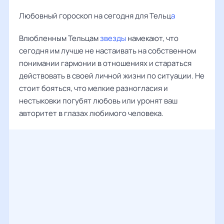
Любовный гороскоп на сегодня для Тельц
а
Влюбленным Тельцам
звезды
намекают, что
сегодня им лучше не настаивать на собственном
понимании гармонии в отношениях и стараться
действовать в своей личной жизни по ситуации. Не
стоит бояться, что мелкие разногласия и
нестыковки погубят любовь или уронят ваш
авторитет в глазах любимого человека.