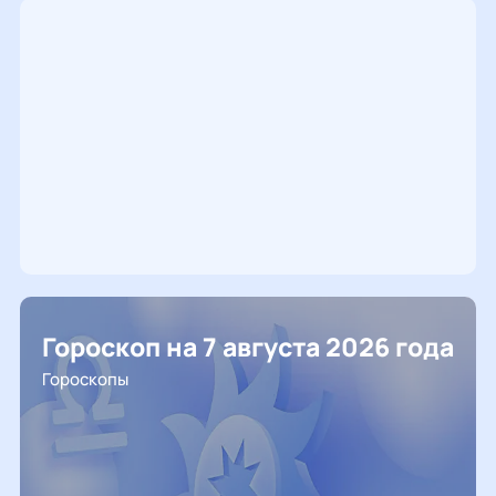
Гороскоп на 7 августа 2026 года
Гороскопы