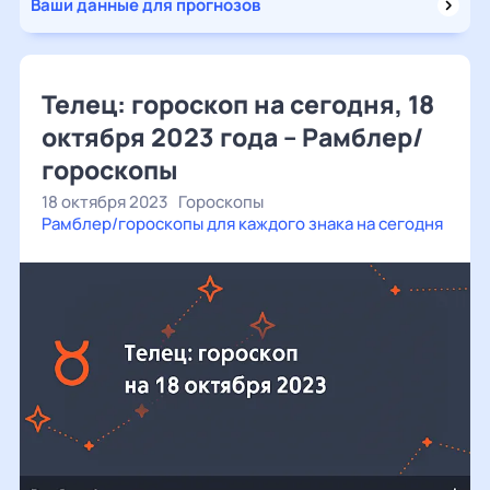
Ваши данные для прогнозов
Телец: гороскоп на сегодня, 18
октября 2023 года – Рамблер/
гороскопы
18 октября 2023
Гороскопы
Рамблер/гороскопы для каждого знака на сегодня