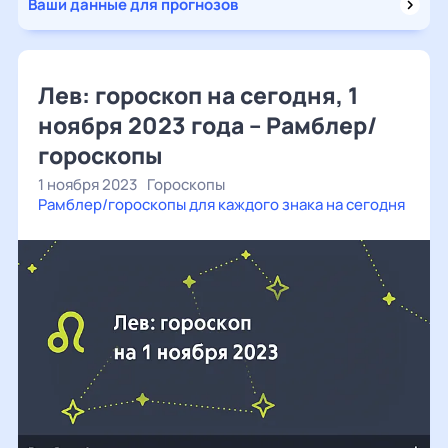
Ваши данные для прогнозов
Лев: гороскоп на сегодня, 1
ноября 2023 года – Рамблер/
гороскопы
1 ноября 2023
Гороскопы
Рамблер/гороскопы для каждого знака на сегодня