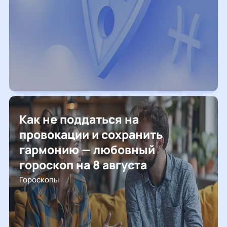
Как не поддаться на
провокации и сохранить
гармонию — любовный
гороскоп на 8 августа
Гороскопы