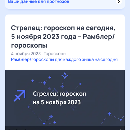
Ваши данные для прогнозов
Стрелец: гороскоп на сегодня,
5 ноября 2023 года – Рамблер/
гороскопы
4 ноября 2023
Гороскопы
Рамблер/гороскопы для каждого знака на сегодня