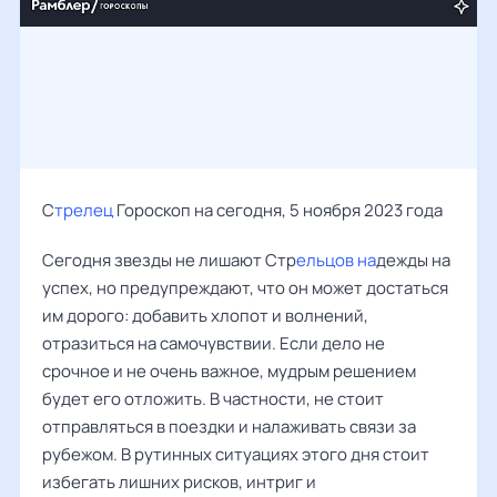
С
трелец
Гороскоп на сегодня, 5 ноября 2023 года
Сегодня звезды не лишают Стр
ельцов на
дежды на
успех, но предупреждают, что он может достаться
им дорого: добавить хлопот и волнений,
отразиться на самочувствии. Если дело не
срочное и не очень важное, мудрым решением
будет его отложить. В частности, не стоит
отправляться в поездки и налаживать связи за
рубежом. В рутинных ситуациях этого дня стоит
избегать лишних рисков, интриг и