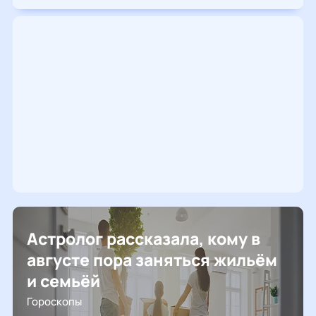
Астролог рассказала, кому в
августе пора заняться жильём
и семьёй
Гороскопы