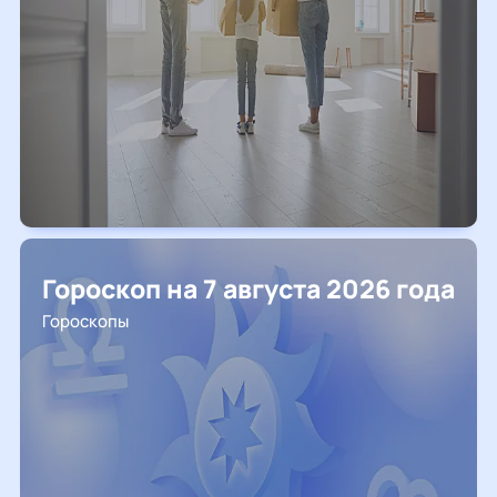
Гороскоп на 7 августа 2026 года
Гороскопы