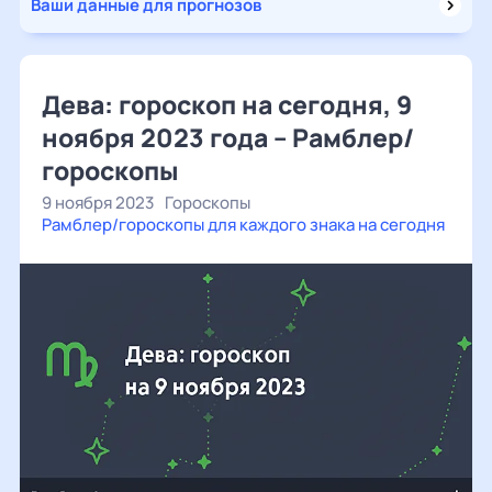
Ваши данные для прогнозов
Дева: гороскоп на сегодня, 9
ноября 2023 года – Рамблер/
гороскопы
9 ноября 2023
Гороскопы
Рамблер/гороскопы для каждого знака на сегодня