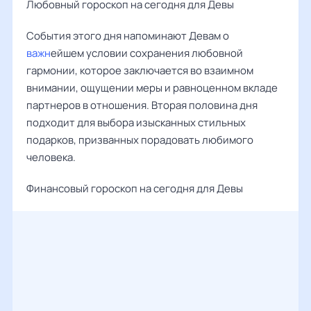
Любовный гороскоп на сегодня для Девы
События этого дня напоминают Девам о
важн
ейшем условии сохранения любовной
гармонии, которое заключается во взаимном
внимании, ощущении меры и равноценном вкладе
партнеров в отношения. Вторая половина дня
подходит для выбора изысканных стильных
подарков, призванных порадовать любимого
человека.
Финансовый гороскоп на сегодня для Девы