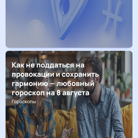
Как не поддаться на
провокации и сохранить
гармонию — любовный
гороскоп на 8 августа
Гороскопы