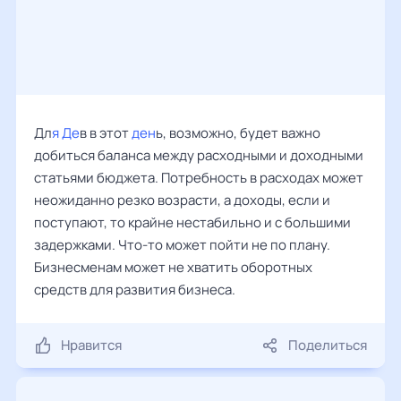
Дл
я Де
в в этот
ден
ь, возможно, будет важно
добиться баланса между расходными и доходными
статьями бюджета. Потребность в расходах может
неожиданно резко возрасти, а доходы, если и
поступают, то крайне нестабильно и с большими
задержками. Что-то может пойти не по плану.
Бизнесменам может не хватить оборотных
средств для развития бизнеса.
Нравится
Поделиться