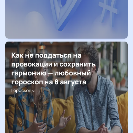
Как не поддаться на
провокации и сохранить
гармонию — любовный
гороскоп на 8 августа
Гороскопы