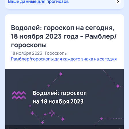
Ваши данные для прогнозов
Водолей: гороскоп на сегодня,
18 ноября 2023 года – Рамблер/
гороскопы
18 ноября 2023
Гороскопы
Рамблер/гороскопы для каждого знака на сегодня