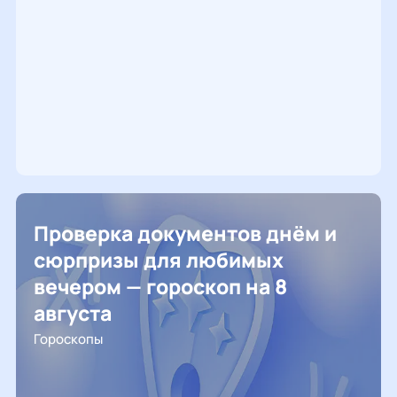
Проверка документов днём и
сюрпризы для любимых
вечером — гороскоп на 8
августа
Гороскопы