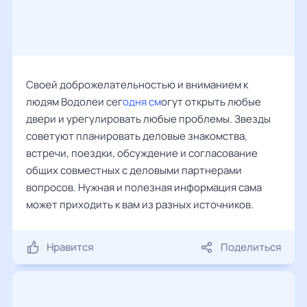
Своей доброжелательностью и вниманием к
людям Водолеи сег
одня см
огут открыть любые
двери и урегулировать любые проблемы. Звезды
советуют планировать деловые знакомства,
встречи, поездки, обсуждение и согласование
общих совместных с деловыми партнерами
вопросов. Нужная и полезная информация сама
может приходить к вам из разных источников.
Нравится
Поделиться