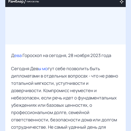
Д
ева
Гороскоп на сегодня, 28 ноября 2023 года
Сегодня Дев
ы мо
гут себе позволить быть
дипломатами в отдельных вопросах - что не равно
тотальной мягкости, уступчивости и
доверчивости. Компромисс неуместен и
небезопасен, если речь идет о фундаментальных
убеждениях или базовых ценностях, о
профессиональном долге, семейной
ответственности, безопасности дома или долгом
сотрудничестве. Не самый удачный день для