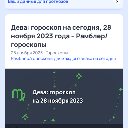
Ваши данные для прогнозов
Дева: гороскоп на сегодня, 28
ноября 2023 года – Рамблер/
гороскопы
28 ноября 2023
Гороскопы
Рамблер/гороскопы для каждого знака на сегодня