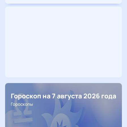
Гороскоп на 7 августа 2026 года
Гороскопы