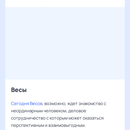
Весы ‌‌
Сегодня Весов
, возможно, ждет знакомство с
неординарным человеком, деловое
сотрудничество с которым может оказаться
перспективным и взаимовыгодным.