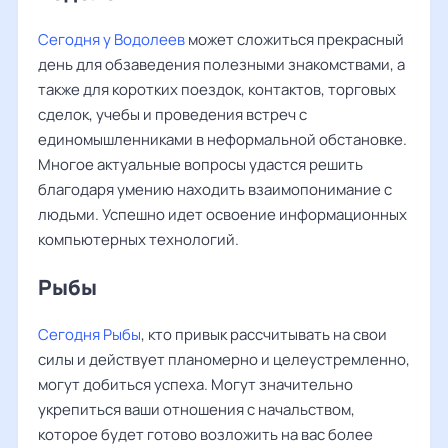
Сегодня у Водолеев
может сложиться прекрасный
день для обзаведения полезными знакомствами, а
также для коротких поездок, контактов, торговых
сделок, учебы и проведения встреч с
единомышленниками в неформальной обстановке.
Многое актуальные вопросы удастся решить
благодаря умению находить взаимопонимание с
людьми. Успешно идет освоение информационных
компьютерных технологий.
Рыбы ‌‌
Сегодня Рыбы
, кто привык рассчитывать на свои
силы и действует планомерно и целеустремленно,
могут добиться успеха. Могут значительно
укрепиться ваши отношения с начальством,
которое будет готово возложить на вас более