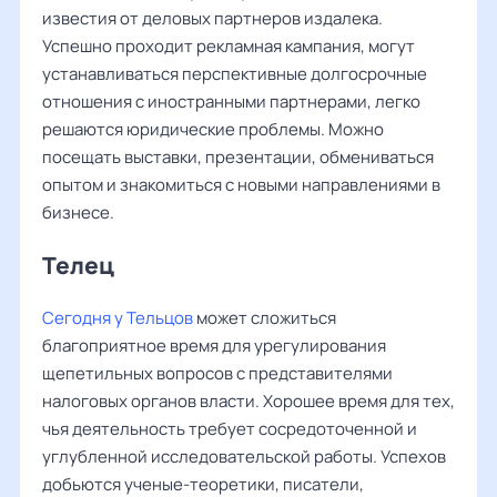
известия от деловых партнеров издалека.
Успешно проходит рекламная кампания, могут
устанавливаться перспективные долгосрочные
отношения с иностранными партнерами, легко
решаются юридические проблемы. Можно
посещать выставки, презентации, обмениваться
опытом и знакомиться с новыми направлениями в
бизнесе.
Телец
Сегодня у Тельцов
может сложиться
благоприятное время для урегулирования
щепетильных вопросов с представителями
налоговых органов власти. Хорошее время для тех,
чья деятельность требует сосредоточенной и
углубленной исследовательской работы. Успехов
добьются ученые-теоретики, писатели,