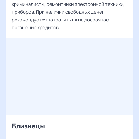
криминалисты, ремонтники электронной техники,
приборов. При наличии свободных денег
рекомендуется потратить их на досрочное
погашение кредитов.
Близнецы