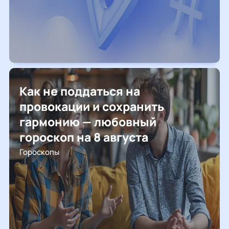
Как не поддаться на
провокации и сохранить
гармонию — любовный
гороскоп на 8 августа
Гороскопы