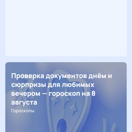
Проверка документов днём и
сюрпризы для любимых
вечером — гороскоп на 8
августа
Гороскопы