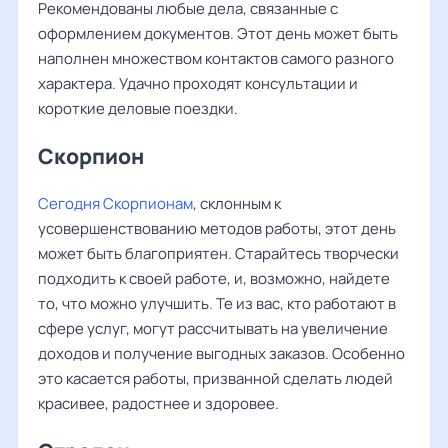
Рекомендованы любые дела, связанные с
оформлением документов. Этот день может быть
наполнен множеством контактов самого разного
характера. Удачно проходят консультации и
короткие деловые поездки.
Скорпион
Сегодня Скорпионам
, склонным к
усовершенствованию методов работы, этот день
может быть благоприятен. Старайтесь творчески
подходить к своей работе, и, возможно, найдете
то, что можно улучшить. Те из вас, кто работают в
сфере услуг, могут рассчитывать на увеличение
доходов и получение выгодных заказов. Особенно
это касается работы, призванной сделать людей
красивее, радостнее и здоровее.