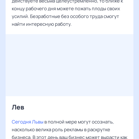
действуете весьма целеустремленно, то ближе к
концу рабочего дня можете пожать плоды своих
усилий. Безработные без особого труда смогут
найти интересную работу.
Лев ‌‌
Сегодня Львы
в полной мере могут осознать,
насколько велика роль рекламы в раскрутке
бизнеса. В этот день ваш бизнес может вырасти как