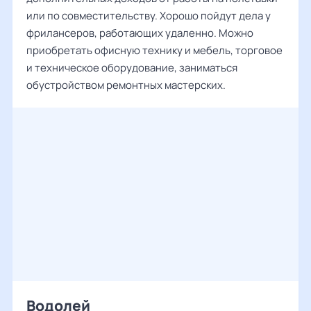
или по совместительству. Хорошо пойдут дела у
фрилансеров, работающих удаленно. Можно
приобретать офисную технику и мебель, торговое
и техническое оборудование, заниматься
обустройством ремонтных мастерских.
Водолей