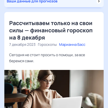
Ваши данные для прогнозов
Рассчитываем только на свои
силы — финансовый гороскоп
на 8 декабря
7 декабря 2023
Гороскопы
Марианна Басс
Сегодня не стоит просить о помощи, за все
беремся сами.