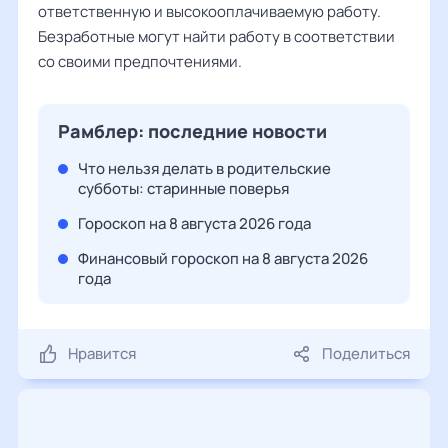
ответственную и высокооплачиваемую работу.
Безработные могут найти работу в соответствии
со своими предпочтениями.
Рамблер: последние новости
Что нельзя делать в родительские
субботы: старинные поверья
Гороскоп на 8 августа 2026 года
Финансовый гороскоп на 8 августа 2026
года
Нравится
Поделиться