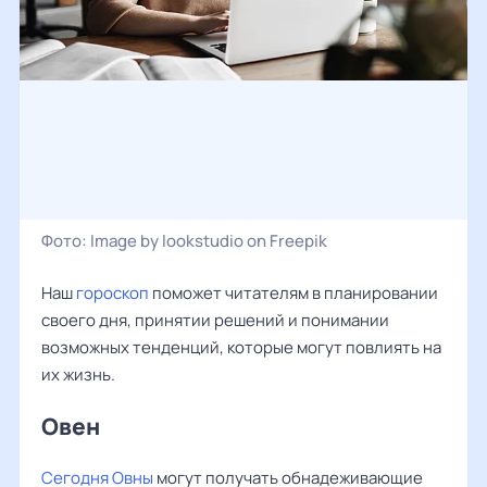
Фото:
Image by lookstudio on Freepik
Наш
гороскоп
поможет читателям в планировании
своего дня, принятии решений и понимании
возможных тенденций, которые могут повлиять на
их жизнь.
Овен ‌‌
Сегодня Овны
могут получать обнадеживающие