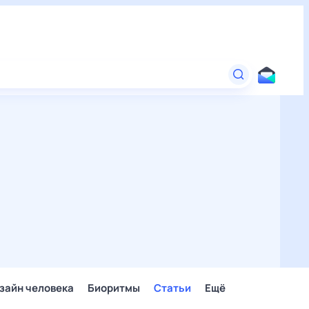
зайн человека
Биоритмы
Статьи
Ещё