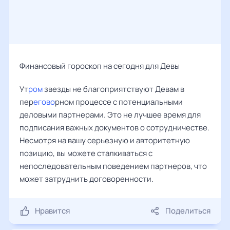
Финансовый гороскоп на сегодня для Девы
Ут
ром
звезды не благоприятствуют Девам в
пер
егово
рном процессе с потенциальными
деловыми партнерами. Это не лучшее время для
подписания важных документов о сотрудничестве.
Несмотря на вашу серьезную и авторитетную
позицию, вы можете сталкиваться с
непоследовательным поведением партнеров, что
может затруднить договоренности.
Нравится
Поделиться