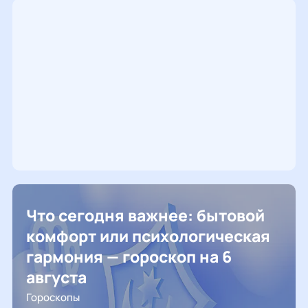
Что сегодня важнее: бытовой
комфорт или психологическая
гармония — гороскоп на 6
августа
Гороскопы