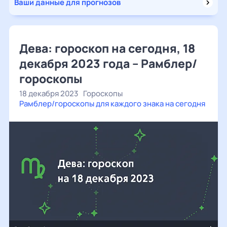
Ваши данные для прогнозов
Дева: гороскоп на сегодня, 18
декабря 2023 года – Рамблер/
гороскопы
18 декабря 2023
Гороскопы
Рамблер/гороскопы для каждого знака на сегодня