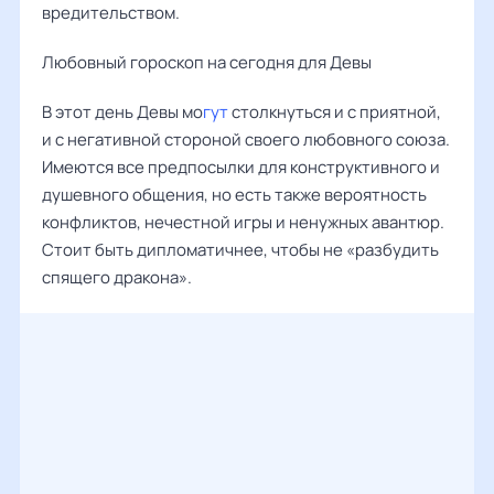
вредительством.
Любовный гороскоп на сегодня для Девы
В этот день Девы мо
гут
столкнуться и с приятной,
и с негативной стороной своего любовного союза.
Имеются все предпосылки для конструктивного и
душевного общения, но есть также вероятность
конфликтов, нечестной игры и ненужных авантюр.
Стоит быть дипломатичнее, чтобы не «разбудить
спящего дракона».