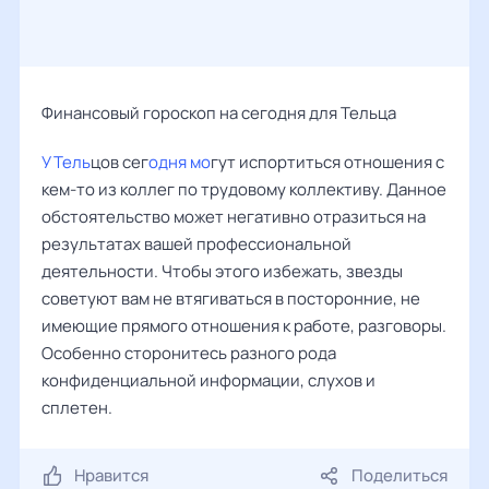
Финансовый гороскоп на сегодня для Тельца
У Тель
цов сег
одня мо
гут испортиться отношения с
кем-то из коллег по трудовому коллективу. Данное
обстоятельство может негативно отразиться на
результатах вашей профессиональной
деятельности. Чтобы этого избежать, звезды
советуют вам не втягиваться в посторонние, не
имеющие прямого отношения к работе, разговоры.
Особенно сторонитесь разного рода
конфиденциальной информации, слухов и
сплетен.
Нравится
Поделиться