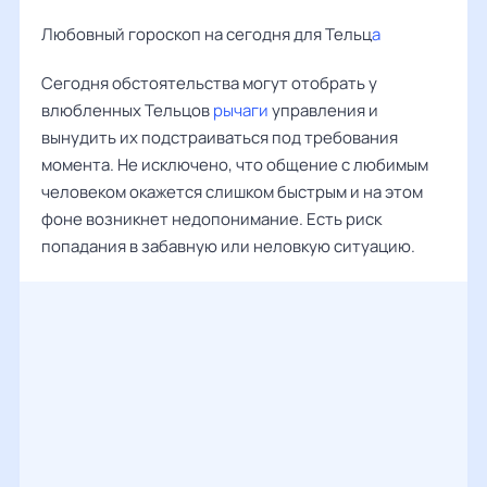
Любовный гороскоп на сегодня для Тельц
а
Сегодня обстоятельства могут отобрать у
влюбленных Тельцов
рычаги
управления и
вынудить их подстраиваться под требования
момента. Не исключено, что общение с любимым
человеком окажется слишком быстрым и на этом
фоне возникнет недопонимание. Есть риск
попадания в забавную или неловкую ситуацию.