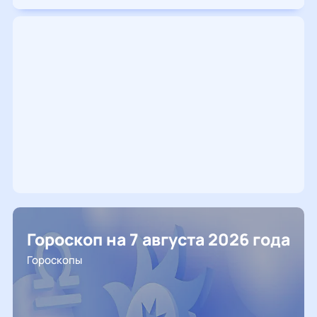
Гороскоп на 7 августа 2026 года
Гороскопы