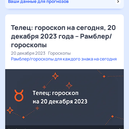
Ваши данные для прогнозов
Телец: гороскоп на сегодня, 20
декабря 2023 года – Рамблер/
гороскопы
20 декабря 2023
Гороскопы
Рамблер/гороскопы для каждого знака на сегодня