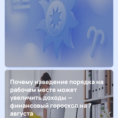
Почему наведение порядка на
рабочем месте может
увеличить доходы —
финансовый гороскоп на 7
августа