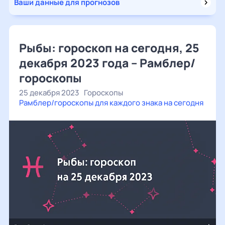
Ваши данные для прогнозов
Рыбы: гороскоп на сегодня, 25
декабря 2023 года – Рамблер/
гороскопы
25 декабря 2023
Гороскопы
Рамблер/гороскопы для каждого знака на сегодня