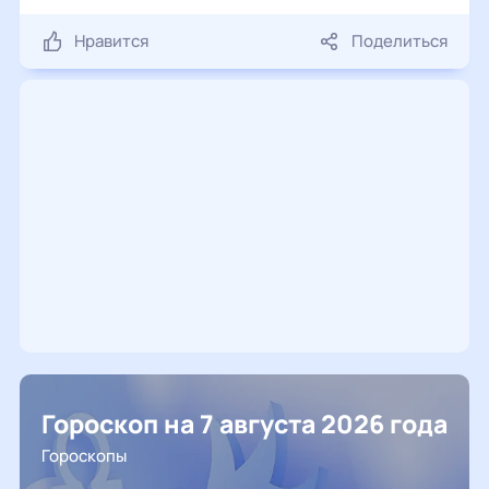
Нравится
Поделиться
Гороскоп на 7 августа 2026 года
Гороскопы