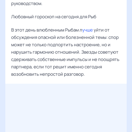
руководством.
Любовный гороскоп на сегодня для Рыб
В этот день влюбленным Рыбам л
учше
уйти от
обсуждения опасной или болезненной темы: спор
может не только подпортить настроение, но и
нарушить гармонию отношений. Звезды советуют
сдерживать собственные импульсы и не поощрять
партнера, если тот решит именно сегодня
возобновить непростой разговор.