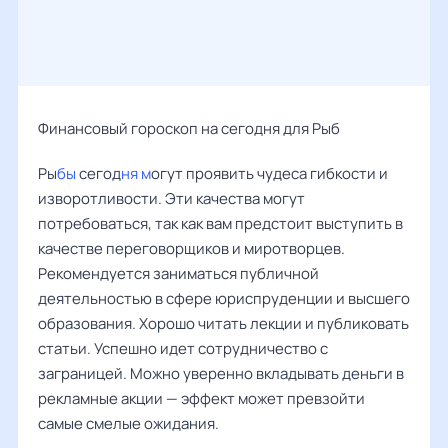
Финансовый гороскоп на сегодня для Рыб
Ры
бы
сегод
ня м
огут проявить чудеса гибкости и
изворотливости. Эти качества могут
потребоваться, так как вам предстоит выступить в
качестве переговорщиков и миротворцев.
Рекомендуется заниматься публичной
деятельностью в сфере юриспруденции и высшего
образования. Хорошо читать лекции и публиковать
статьи. Успешно идет сотрудничество с
заграницей. Можно уверенно вкладывать деньги в
рекламные акции — эффект может превзойти
самые смелые ожидания.