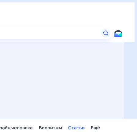
зайн человека
Биоритмы
Статьи
Ещё