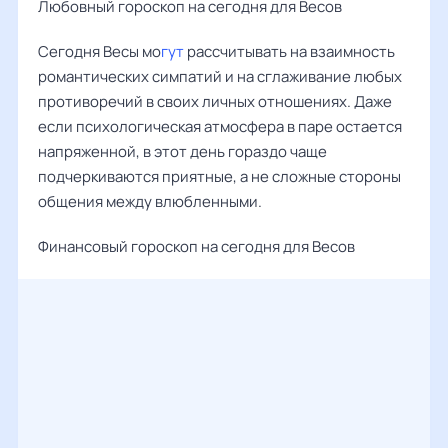
Любовный гороскоп на сегодня для Весов
Сегодня Весы мо
гут
рассчитывать на взаимность
романтических симпатий и на сглаживание любых
противоречий в своих личных отношениях. Даже
если психологическая атмосфера в паре остается
напряженной, в этот день гораздо чаще
подчеркиваются приятные, а не сложные стороны
общения между влюбленными.
Финансовый гороскоп на сегодня для Весов