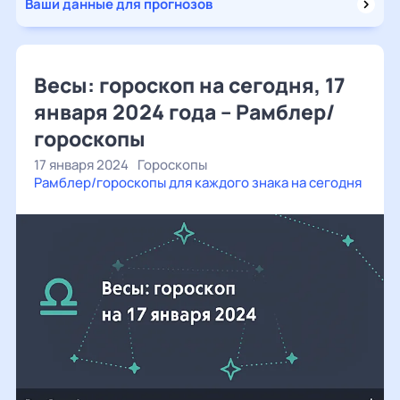
Ваши данные для прогнозов
Весы: гороскоп на сегодня, 17
января 2024 года – Рамблер/
гороскопы
17 января 2024
Гороскопы
Рамблер/гороскопы для каждого знака на сегодня