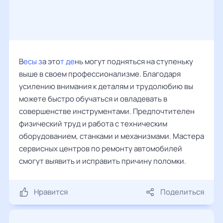
В
есы з
а это
т де
нь могут подняться на ступеньку
выше в своем профессионализме. Благодаря
усилению внимания к деталям и трудолюбию вы
можете быстро обучаться и овладевать в
совершенстве инструментами. Предпочтителен
физический труд и работа с техническим
оборудованием, станками и механизмами. Мастера
сервисных центров по ремонту автомобилей
смогут выявить и исправить причину поломки.
Нравится
Поделиться