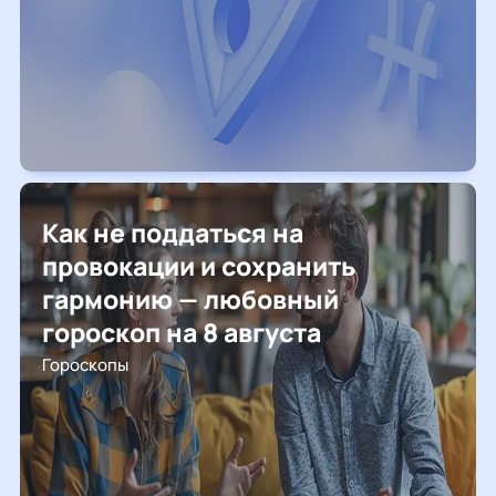
Как не поддаться на
провокации и сохранить
гармонию — любовный
гороскоп на 8 августа
Гороскопы