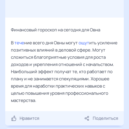
Финансовый гороскоп на сегодня для Овна
В
тече
ние всего дня Овны могут
ощут
ить усиление
позитивных влияний в деловой сфере. Могут
сложиться благоприятные условия для роста
доходов и укрепления отношений с начальством.
Наибольший эффект получат те, кто работает по
плану и не занимается спекуляциями. Хорошее
время для наработки практических навыков с
целью повышения уровня профессионального
мастерства.
Нравится
Поделиться