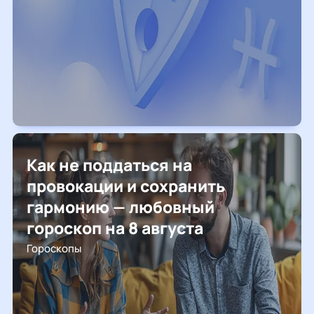
Как не поддаться на
провокации и сохранить
гармонию — любовный
гороскоп на 8 августа
Гороскопы