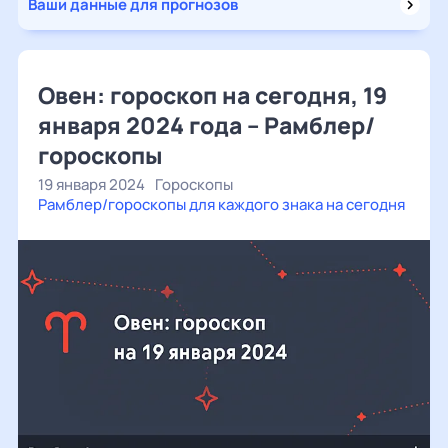
Ваши данные для прогнозов
Овен: гороскоп на сегодня, 19
января 2024 года – Рамблер/
гороскопы
19 января 2024
Гороскопы
Рамблер/гороскопы для каждого знака на сегодня