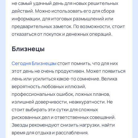
не самый удачный день для новых решительных
действий. Можно использовать его для сбора
информации, для итоговых размышлений или
предварительных заметок. По возможности, стоит
отказаться от покупок и денежных операций.
Близнецы
Сегодня Близнецам
стоит помнить, что для них
этот день не очень продуктивен. Может появиться
лень или усилиться какое-то сомнение. Велика
вероятность любовных иллюзий,
профессиональных ошибок, ложных планов,
излишней доверчивости, неаккуратности. Не
стоит выбирать эти сутки для сложных
рискованных дел и ответственных совещаний.
Звезды рекомендуют снизить нагрузки, найти
время для отдыха и расслабления.