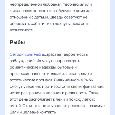
неопределенной любовная, творческая или
финансовая перспектива, будущее дома или
отношений с детьми. Звезды советуют не
опережать события и отдохнуть, пока есть
возможность.
Рыбы ‌‌
Сегодня для Рыб
возрастает вероятность
заблуждений. Их могут сопровождать
романтические надежды, бытовые и
профессиональные иллюзии, финансовые и
эстетические промахи. Лишь немногие Рыбы
смогут уверенно противостоять своим фантазиям,
четко разграничив желания и реальность. Также
этот день располагает к лени и поиску легких
путей. Стоит отложить важные решения, значимые
шаги и целевые контакты.