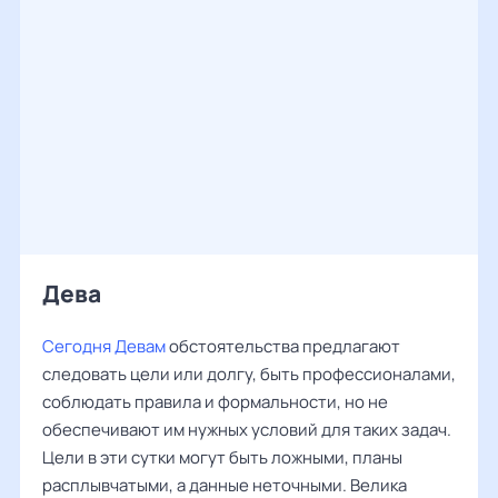
Дева ‌‌
Сегодня Девам
обстоятельства предлагают
следовать цели или долгу, быть профессионалами,
соблюдать правила и формальности, но не
обеспечивают им нужных условий для таких задач.
Цели в эти сутки могут быть ложными, планы
расплывчатыми, а данные неточными. Велика