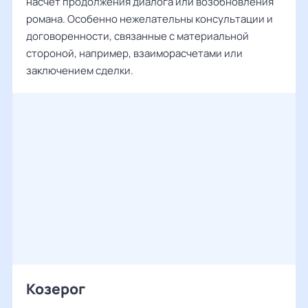
насчет продолжения диалога или возобновления
романа. Особенно нежелательны консультации и
договоренности, связанные с материальной
стороной, например, взаиморасчетами или
заключением сделки.
Козерог