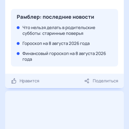
Рамблер: последние новости
Что нельзя делать в родительские
субботы: старинные поверья
Гороскоп на 8 августа 2026 года
Финансовый гороскоп на 8 августа 2026
года
Нравится
Поделиться