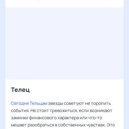
Телец
Сегодня Тельцам
звезды советуют не торопить
события. Не стоит тревожиться, если возникают
заминки финансового характера или что-то
мешает разобраться в собственных чувствах. Это