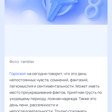
Фото:
rambler
Гороскоп
на сегодня говорит, что это день
непостоянных чувств, сомнений, фантазий,
легкомыслия и сентиментальности. Может иметь
место приукрашивание фактов, приятная грусть по
уходящему периоду, ложная надежда. Также это
день лени, рассеянности и
непоследовательности. Трудно сохранять