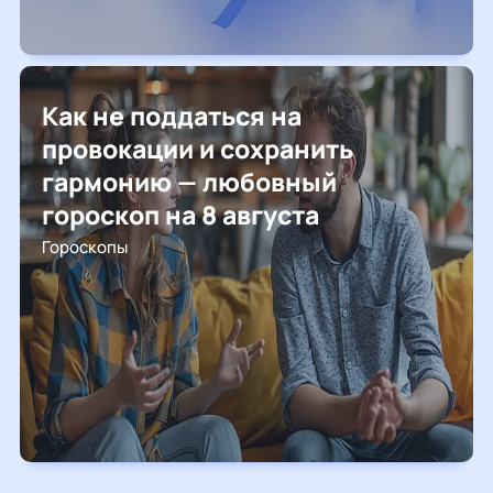
Как не поддаться на
провокации и сохранить
гармонию — любовный
гороскоп на 8 августа
Гороскопы