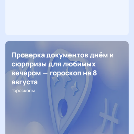
Проверка документов днём и
сюрпризы для любимых
вечером — гороскоп на 8
августа
Гороскопы