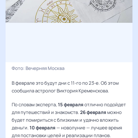
Фото:
Вечерняя Москва
В феврале это будут дни с 11-го по 23-е. Об этом
сообщила астролог Виктория Кременскова.
По словам эксперта,
15 февраля
отлично подойдет
для путешествий и знакомств.
26 февраля
можно
будет помириться с близкими и удачно вложить
деньги.
10 февраля
— новолуние — лучшее время
для постановки целей и реализации планов.