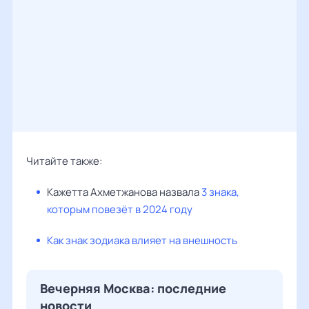
Читайте также:
Кажетта Ахметжанова назвала
3 знака,
которым повезёт в 2024 году
Как знак зодиака влияет на внешность
Вечерняя Москва: последние
новости