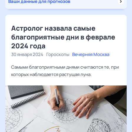
Ваши данные для прогнозов
Астролог назвала самые
благоприятные дни в феврале
2024 года
30 января 2024
Гороскопы
Вечерняя Москва
Самыми благоприятными днями считаются те, при
которых наблюдается растущая луна.