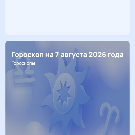
Гороскоп на 7 августа 2026 года
Гороскопы