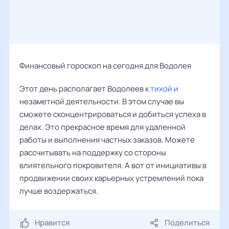
Финансовый гороскоп на сегодня для Водолея
Этот день располагает Водолеев к
тихой и
незаметной деятельности. В этом случае вы
сможете сконцентрироваться и добиться успеха в
делах. Это прекрасное время для удаленной
работы и выполнения частных заказов. Можете
рассчитывать на поддержку со стороны
влиятельного покровителя. А вот от инициативы в
продвижении своих карьерных устремлений пока
лучше воздержаться.
Нравится
Поделиться