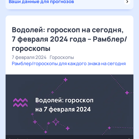
Ваши данные для прогнозов
Водолей: гороскоп на сегодня,
7 февраля 2024 года – Рамблер/
гороскопы
7 февраля 2024
Гороскопы
Рамблер/гороскопы для каждого знака на сегодня