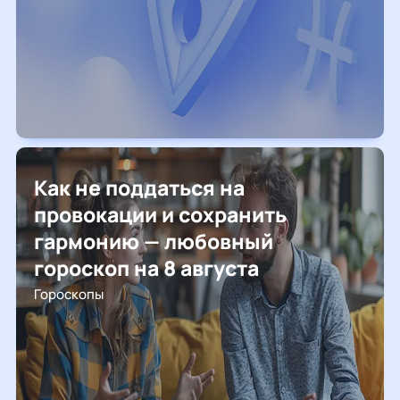
Как не поддаться на
провокации и сохранить
гармонию — любовный
гороскоп на 8 августа
Гороскопы