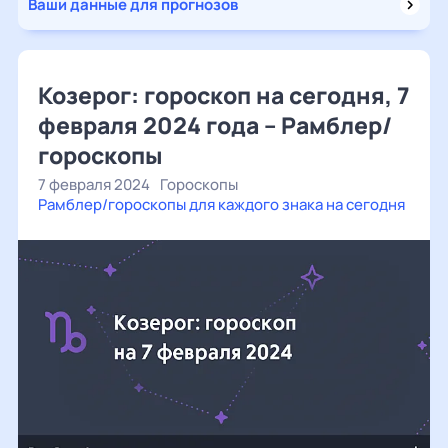
Ваши данные для прогнозов
Козерог: гороскоп на сегодня, 7
февраля 2024 года – Рамблер/
гороскопы
7 февраля 2024
Гороскопы
Рамблер/гороскопы для каждого знака на сегодня