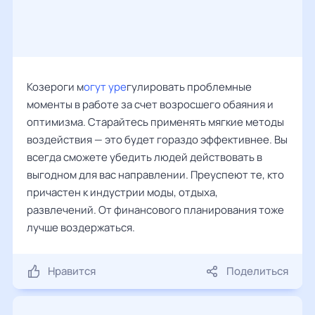
Козероги м
огут уре
гулировать проблемные
моменты в работе за счет возросшего обаяния и
оптимизма. Старайтесь применять мягкие методы
воздействия — это будет гораздо эффективнее. Вы
всегда сможете убедить людей действовать в
выгодном для вас направлении. Преуспеют те, кто
причастен к индустрии моды, отдыха,
развлечений. От финансового планирования тоже
лучше воздержаться.
Нравится
Поделиться