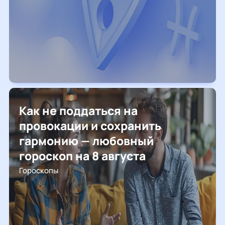
Как не поддаться на
провокации и сохранить
гармонию — любовный
гороскоп на 8 августа
Гороскопы