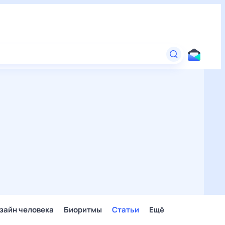
зайн человека
Биоритмы
Статьи
Ещё