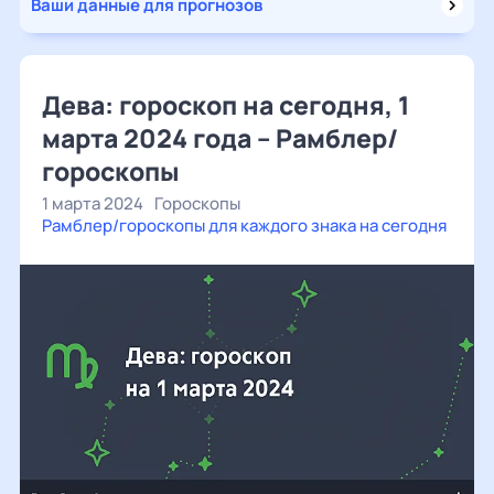
Ваши данные для прогнозов
Дева: гороскоп на сегодня, 1
марта 2024 года – Рамблер/
гороскопы
1 марта 2024
Гороскопы
Рамблер/гороскопы для каждого знака на сегодня