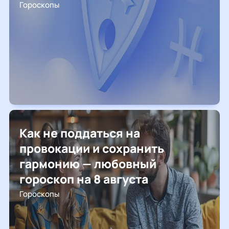
Гороскопы
Как не поддаться на
провокации и сохранить
гармонию — любовный
гороскоп на 8 августа
Гороскопы