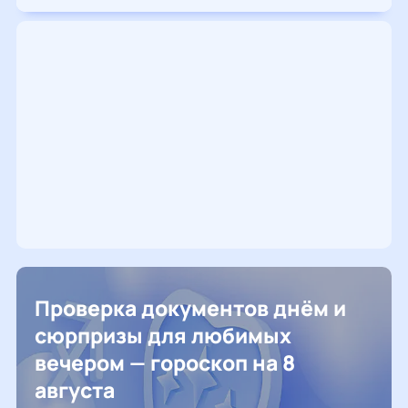
Проверка документов днём и
сюрпризы для любимых
вечером — гороскоп на 8
августа