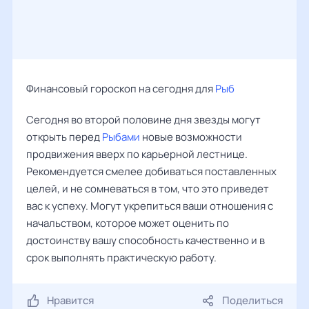
Финансовый гороскоп на сегодня для
Рыб
Сегодня во второй половине дня звезды могут
открыть перед
Рыбами
новые возможности
продвижения вверх по карьерной лестнице.
Рекомендуется смелее добиваться поставленных
целей, и не сомневаться в том, что это приведет
вас к успеху. Могут укрепиться ваши отношения с
начальством, которое может оценить по
достоинству вашу способность качественно и в
срок выполнять практическую работу.
Нравится
Поделиться