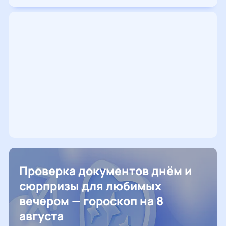
Проверка документов днём и
сюрпризы для любимых
вечером — гороскоп на 8
августа