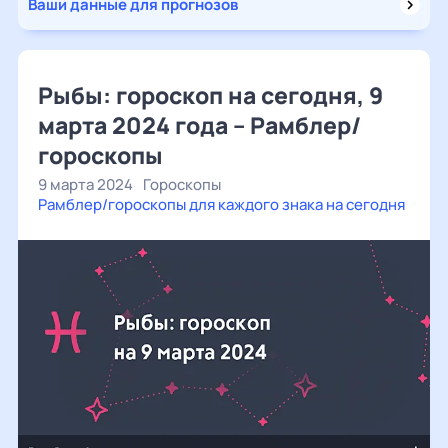
Ваши данные для прогнозов
Рыбы: гороскоп на сегодня, 9
марта 2024 года – Рамблер/
гороскопы
9 марта 2024
Гороскопы
Рамблер/гороскопы для каждого знака на сегодня