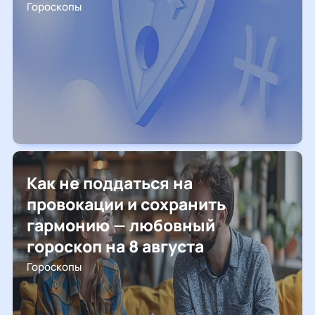
Гороскопы
Как не поддаться на
провокации и сохранить
гармонию — любовный
гороскоп на 8 августа
Гороскопы