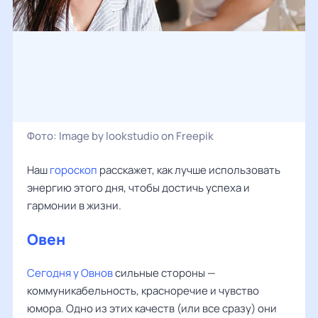
Фото:
Image by lookstudio on Freepik
Наш
гороскоп
расскажет, как лучше использовать
энергию этого дня, чтобы достичь успеха и
гармонии в жизни.
Овен
‌‌
Сегодня у Овнов
сильные стороны —
коммуникабельность, красноречие и чувство
юмора. Одно из этих качеств (или все сразу) они