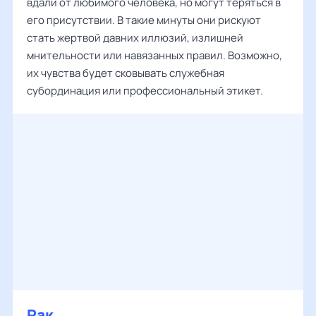
вдали от любимого человека, но могут теряться в
его присутствии. В такие минуты они рискуют
стать жертвой давних иллюзий, излишней
мнительности или навязанных правил. Возможно,
их чувства будет сковывать служебная
субординация или профессиональный этикет.
Рак
‌‌