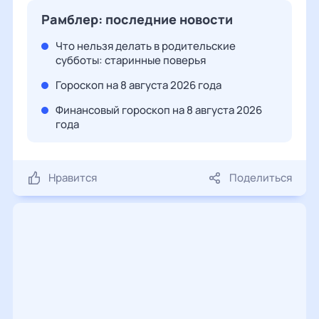
Рамблер: последние новости
Что нельзя делать в родительские
субботы: старинные поверья
Гороскоп на 8 августа 2026 года
Финансовый гороскоп на 8 августа 2026
года
Нравится
Поделиться