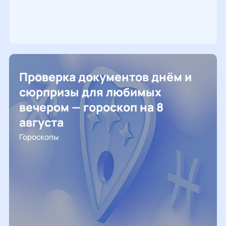
Проверка документов днём и
сюрпризы для любимых
вечером — гороскоп на 8
августа
Гороскопы