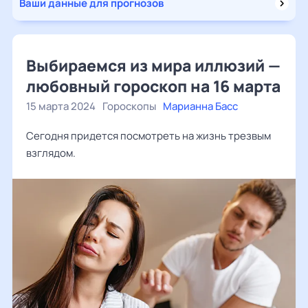
Ваши данные для прогнозов
Выбираемся из мира иллюзий —
любовный гороскоп на 16 марта
15 марта 2024
Гороскопы
Марианна Басс
Сегодня придется посмотреть на жизнь трезвым
взглядом.