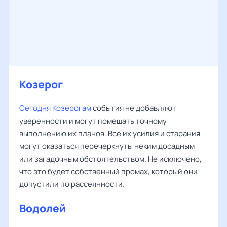
Козерог
Сегодня Козерогам
события не добавляют
уверенности и могут помешать точному
выполнению их планов. Все их усилия и старания
могут оказаться перечеркнуты неким досадным
или загадочным обстоятельством. Не исключено,
что это будет собственный промах, который они
допустили по рассеянности.
Водолей