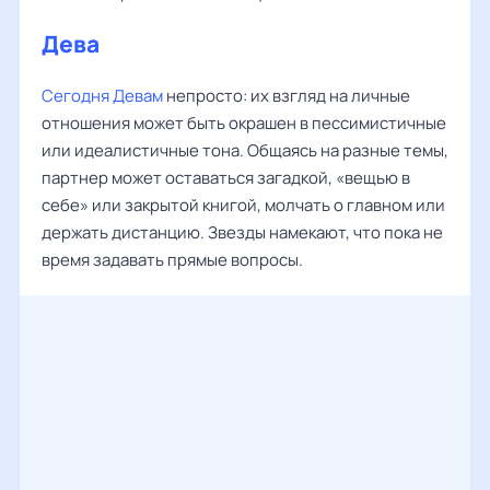
Дева
‌‌
Сегодня Девам
непросто: их взгляд на личные
отношения может быть окрашен в пессимистичные
или идеалистичные тона. Общаясь на разные темы,
партнер может оставаться загадкой, «вещью в
себе» или закрытой книгой, молчать о главном или
держать дистанцию. Звезды намекают, что пока не
время задавать прямые вопросы.