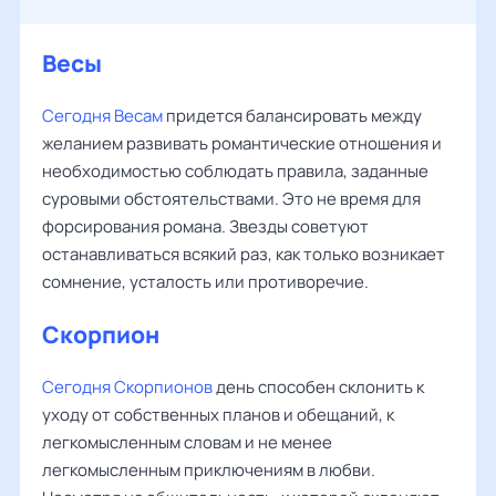
Весы
‌‌
Сегодня Весам
придется балансировать между
желанием развивать романтические отношения и
необходимостью соблюдать правила, заданные
суровыми обстоятельствами. Это не время для
форсирования романа. Звезды советуют
останавливаться всякий раз, как только возникает
сомнение, усталость или противоречие.
Скорпион
Сегодня Скорпионов
день способен склонить к
уходу от собственных планов и обещаний, к
легкомысленным словам и не менее
легкомысленным приключениям в любви.