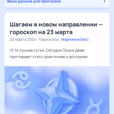
Ваши данные для прогнозов
Шагаем в новом направлении —
гороскоп на 23 марта
22 марта 2024
Гороскопы
Марианна Басс
13-14 лунные сутки. Сегодня Луна в Деве
приглашает стать практичнее и дотошнее.