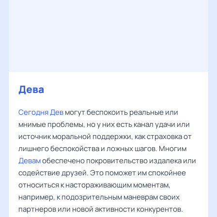
Дева
‌‌
Сегодня Дев
могут беспокоить реальные или
мнимые проблемы, но у них есть канал удачи или
источник моральной поддержки, как страховка от
лишнего беспокойства и ложных шагов. Многим
Девам
обеспечено покровительство издалека или
содействие друзей. Это поможет им спокойнее
относиться к настораживающим моментам,
например, к подозрительным маневрам своих
партнеров или новой активности конкурентов.