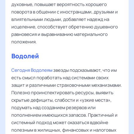
духовные, повышает вероятность хорошего
поворота в общении с иностранцами, друзьями и
влиятельными людьми, добавляет надежд на
исцеление, способствует обретению душевного
равновесия и выравниванию материального
положения.
Водолей
Сегодня Водолеям
звезды подсказывают, что им
есть смысл поработать над системами своих
защит и различными страховочными механизмами.
Полезно проинспектировать ресурсы, выявить
скрытые дефициты, слабости и «узкие места»,
подумать над созданием резервов или
пополнением имеющихся запасов. Практичный и
системный подход может оказаться вдвойне
полезным в жилищных, финансовых и налоговых