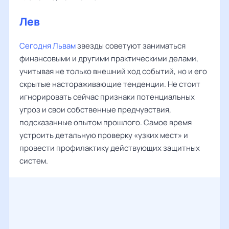
Лев
‌‌
Сегодня Львам
звезды советуют заниматься
финансовыми и другими практическими делами,
учитывая не только внешний ход событий, но и его
скрытые настораживающие тенденции. Не стоит
игнорировать сейчас признаки потенциальных
угроз и свои собственные предчувствия,
подсказанные опытом прошлого. Самое время
устроить детальную проверку «узких мест» и
провести профилактику действующих защитных
систем.