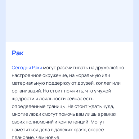
Рак
‌‌
Сегодня Раки
могут рассчитывать на дружелюбно
настроенное окружение, на моральную или
материальную поддержку от друзей, коллег или
организаций. Но стоит помнить, что у чужой
щедрости и лояльности сейчас есть
определенные границы. Не стоит ждать чуда,
многие люди смогут помочь вам лишь в рамках
своих полномочий и компетенций. Могут
наметиться дела в далеких краях, скорее
плановые, чем новые.