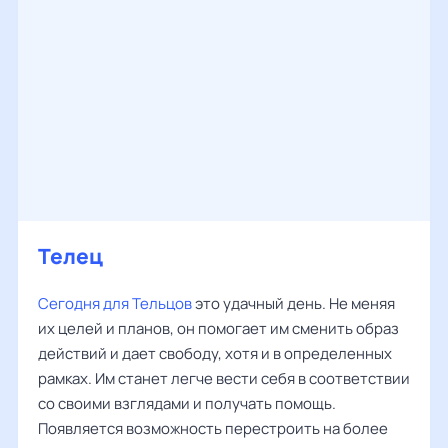
Телец
Сегодня для Тельцов
это удачный день. Не меняя
их целей и планов, он помогает им сменить образ
действий и дает свободу, хотя и в определенных
рамках. Им станет легче вести себя в соответствии
со своими взглядами и получать помощь.
Появляется возможность перестроить на более