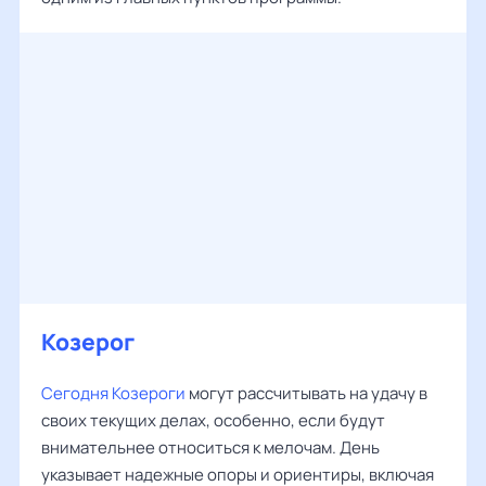
Козерог
Сегодня Козероги
могут рассчитывать на удачу в
своих текущих делах, особенно, если будут
внимательнее относиться к мелочам. День
указывает надежные опоры и ориентиры, включая