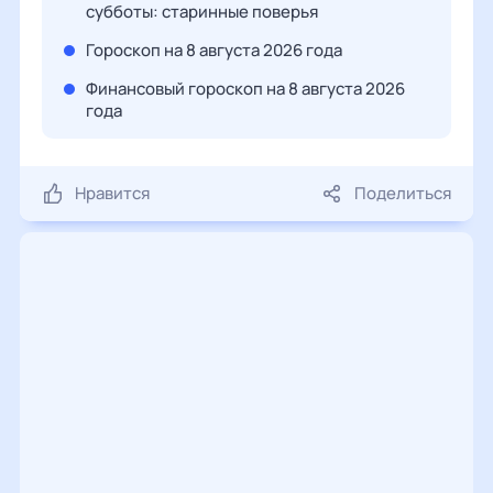
субботы: старинные поверья
Гороскоп на 8 августа 2026 года
Финансовый гороскоп на 8 августа 2026
года
Нравится
Поделиться