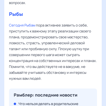
вопросах.
Рыбы
‌‌
Сегодня Рыбам
пора активнее заявить о себе,
приступить к важному этапу реализации своего
плана, продемонстрировать свое мастерство,
ловкость, страсть, управленческий деловой
талант или пробивную силу. Плохую шутку при
совершении первого шага может сыграть
концентрация на собственных интересах и планах.
Помните, что вы действуете не в вакууме, не
забывайте учитывать обстановку и интересы
нужных вам людей.
Рамблер: последние новости
Что нельзя делать в родительские