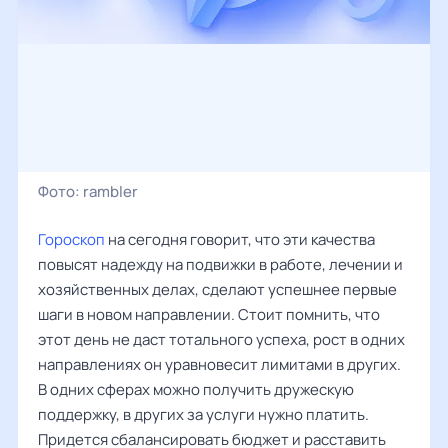
Фото:
rambler
Гороскоп
на сегодня говорит, что эти качества
повысят надежду на подвижки в работе, лечении и
хозяйственных делах, сделают успешнее первые
шаги в новом направлении. Стоит помнить, что
этот день не даст тотального успеха, рост в одних
направлениях он уравновесит лимитами в других.
В одних сферах можно получить дружескую
поддержку, в других за услуги нужно платить.
Придется сбалансировать бюджет и расставить