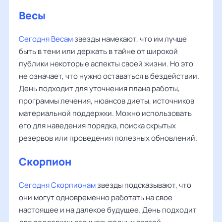
Весы
‌‌
Сегодня Весам
звезды намекают, что им лучше
быть в тени или держать в тайне от широкой
публики некоторые аспекты своей жизни. Но это
не означает, что нужно оставаться в бездействии.
День подходит для уточнения плана работы,
программы лечения, нюансов диеты, источников
материальной поддержки. Можно использовать
его для наведения порядка, поиска скрытых
резервов или проведения полезных обновлений.
Скорпион
Сегодня Скорпионам
звезды подсказывают, что
они могут одновременно работать на свое
настоящее и на далекое будущее. День подходит