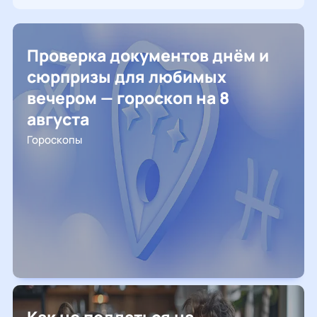
Проверка документов днём и
сюрпризы для любимых
вечером — гороскоп на 8
августа
Гороскопы