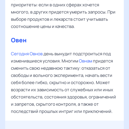
приоритеты: если в одних сферах хочется
многого, в других придется умерить запросы. При
выборе продуктов и лекарств стоит учитывать
соотношение цены и качества.
Овен
‌
Сегодня Овнов
день вынудит подстроиться под
изменившиеся условия. Многим
Овнам
придется
сменить свою недавнюю тактику: отказаться от
свободы и вольного эксперимента, начать вести
себя более гибко, скрытно и осторожно. Может
возрасти их зависимость от служебных или иных
обстоятельств, состояния здоровья, ограничений
и запретов, скрытого контроля, а также от
последствий прошлых интриг или приключений.