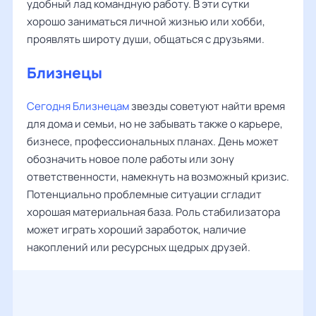
удобный лад командную работу. В эти сутки
хорошо заниматься личной жизнью или хобби,
проявлять широту души, общаться с друзьями.
Близнецы
Сегодня Близнецам
звезды советуют найти время
для дома и семьи, но не забывать также о карьере,
бизнесе, профессиональных планах. День может
обозначить новое поле работы или зону
ответственности, намекнуть на возможный кризис.
Потенциально проблемные ситуации сгладит
хорошая материальная база. Роль стабилизатора
может играть хороший заработок, наличие
накоплений или ресурсных щедрых друзей.