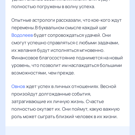
полностью погружены в волну успеха.
Опытные астрологи рассказали, что кое-кого ждут
перемены.В буквальном смысле каждый шаг
Водолеев
будет сопровождаться удачей. Они
смогут успешно справляться с любыми задачами,
их желания будут исполняться мгновенно.
Финансовое благосостояние поднимется на новый
уровень, что позволит им наслаждаться большими
возможностями, чем прежде.
Овнов
ждет успех в личных отношениях. Весной
произойдут долгожданные события,
затрагивающие их личную жизнь. Счастье
полностью окутает их. Они поймут, какую важную
роль может сыграть близкий человек в их жизни.