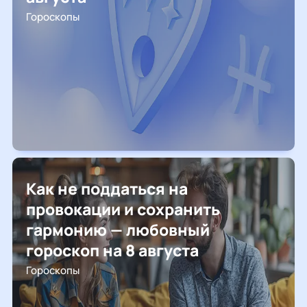
Гороскопы
Как не поддаться на
провокации и сохранить
гармонию — любовный
гороскоп на 8 августа
Гороскопы