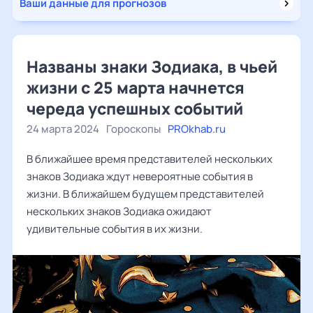
Ваши данные для прогнозов
Названы знаки Зодиака, в чьей
жизни с 25 марта начнется
череда успешных событий
24 марта 2024
Гороскопы
PROkhab.ru
В ближайшее время представителей нескольких
знаков Зодиака ждут невероятные события в
жизни. В ближайшем будущем представителей
нескольких знаков Зодиака ожидают
удивительные события в их жизни.