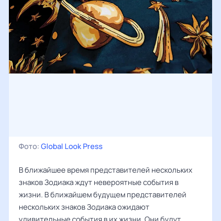
Фото:
Global Look Press
В ближайшее время представителей нескольких
знаков Зодиака ждут невероятные события в
жизни. В ближайшем будущем представителей
нескольких знаков Зодиака ожидают
удивительные события в их жизни. Они будут