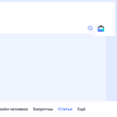
зайн человека
Биоритмы
Статьи
Ещё