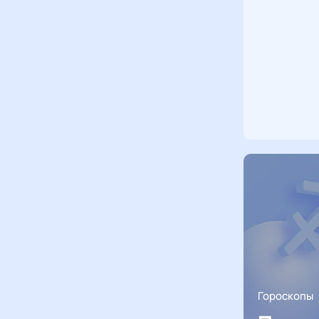
Гороскопы