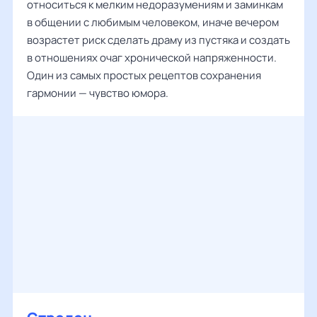
относиться к мелким недоразумениям и заминкам
в общении с любимым человеком, иначе вечером
возрастет риск сделать драму из пустяка и создать
в отношениях очаг хронической напряженности.
Один из самых простых рецептов сохранения
гармонии — чувство юмора.