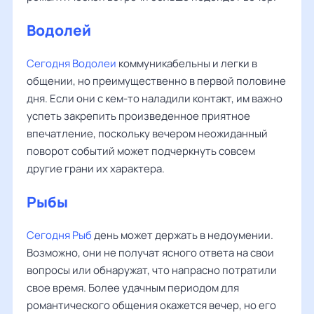
Водолей
Сегодня Водолеи
коммуникабельны и легки в
общении, но преимущественно в первой половине
дня. Если они с кем-то наладили контакт, им важно
успеть закрепить произведенное приятное
впечатление, поскольку вечером неожиданный
поворот событий может подчеркнуть совсем
другие грани их характера.
Рыбы
‌‌
Сегодня Рыб
день может держать в недоумении.
Возможно, они не получат ясного ответа на свои
вопросы или обнаружат, что напрасно потратили
свое время. Более удачным периодом для
романтического общения окажется вечер, но его