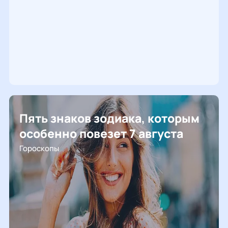
Пять знаков зодиака, которым
особенно повезет 7 августа
Гороскопы