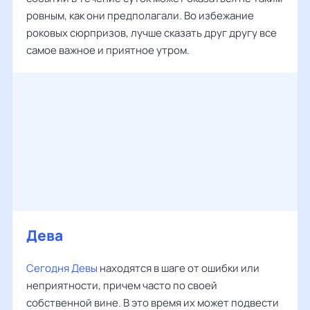
ровным, как они предполагали. Во избежание
роковых сюрпризов, лучше сказать друг другу все
самое важное и приятное утром.
Дева
‌‌
Сегодня Девы
находятся в шаге от ошибки или
неприятности, причем часто по своей
собственной вине. В это время их может подвести