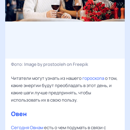
Фото:
Image by prostooleh on Freepik
Читатели могут узнать из нашего
гороскопа
о том,
какие энергии будут преобладать в этот день, и
какие шаги лучше предпринять, чтобы
использовать их в свою пользу.
Овен
‌‌
Сегодня Овнам
есть о чем подумать в связи с