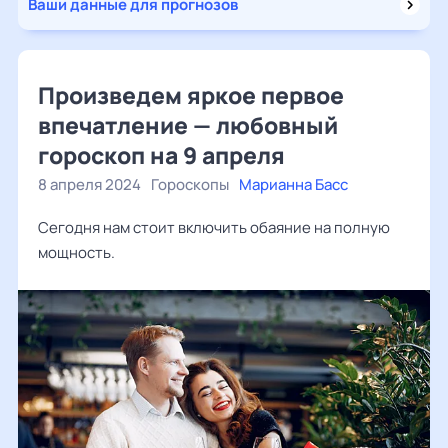
Ваши данные для прогнозов
Произведем яркое первое
впечатление — любовный
гороскоп на 9 апреля
8 апреля 2024
Гороскопы
Марианна Басс
Сегодня нам стоит включить обаяние на полную
мощность.