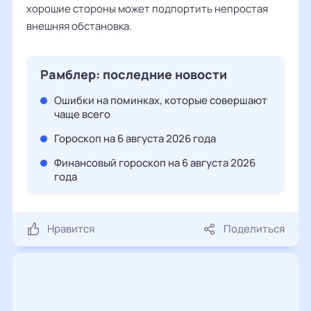
хорошие стороны может подпортить непростая
внешняя обстановка.
Рамблер: последние новости
Ошибки на поминках, которые совершают
чаще всего
Гороскоп на 6 августа 2026 года
Финансовый гороскоп на 6 августа 2026
года
Нравится
Поделиться