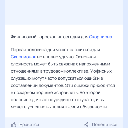
Финансовый гороскоп на сегодня для
Скорпиона
Первая половина дня может сложиться для
Скорпионов
не вполне удачно. Основная
сложность может быть связана с напряженными
отношениями в трудовом коллективе. У офисных
служащих могут часто допускаться ошибки в
составлении документов. Эти ошибки приходится
в пожарном порядке исправлять. Во второй
половине дня все неурядицы отступают, и вы
можете успешно выполнять свои обязанности.
Нравится
Поделиться