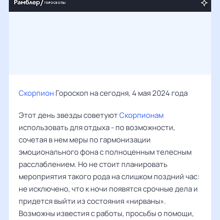
Скорпион
Гороскоп на сегодня, 4 мая 2024 года
Этот день звезды советуют
Скорпионам
использовать для отдыха - по возможности,
сочетая в нем меры по гармонизации
эмоционального фона с полноценным телесным
расслаблением. Но не стоит планировать
мероприятия такого рода на слишком поздний час:
не исключено, что к ночи появятся срочные дела и
придется выйти из состояния «нирваны».
Возможны известия с работы, просьбы о помощи,