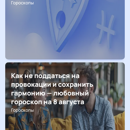
Гороскопы
Как не поддаться на
провокации и сохранить
гармонию — любовный
гороскоп на 8 августа
Гороскопы