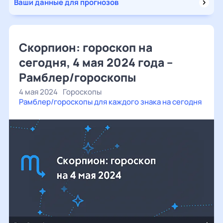
Ваши данные для прогнозов
Скорпион: гороскоп на
сегодня, 4 мая 2024 года –
Рамблер/гороскопы
4 мая 2024
Гороскопы
Рамблер/гороскопы для каждого знака на сегодня