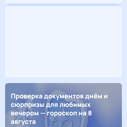
Проверка документов днём и
сюрпризы для любимых
вечером — гороскоп на 8
августа