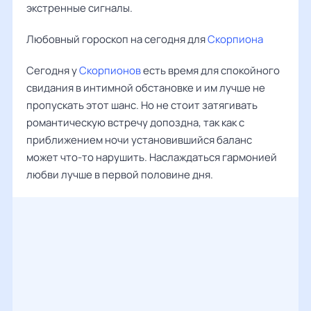
экстренные сигналы.
Любовный гороскоп на сегодня для
Скорпиона
Сегодня у
Скорпионов
есть время для спокойного
свидания в интимной обстановке и им лучше не
пропускать этот шанс. Но не стоит затягивать
романтическую встречу допоздна, так как с
приближением ночи установившийся баланс
может что-то нарушить. Наслаждаться гармонией
любви лучше в первой половине дня.