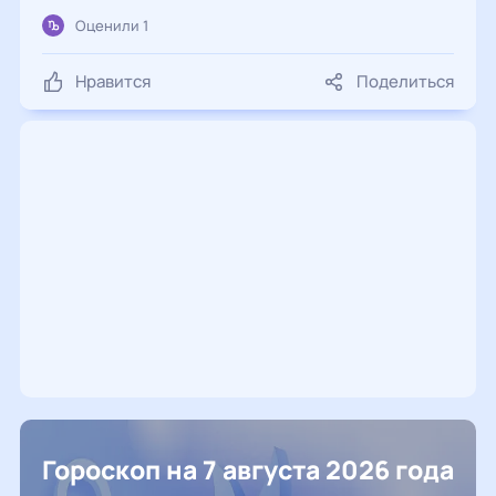
Оценили 1
Нравится
Поделиться
Гороскоп на 7 августа 2026 года