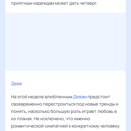
приятным надеждам может дать четверг.
Дева
‌‌
На этой неделе влюбленным
Девам
предстоит
своевременно перестроиться под новые тренды и
понять, насколько большую роль играет любовь в
их планах. Не исключено, что именно
романтической симпатией к конкретному человеку