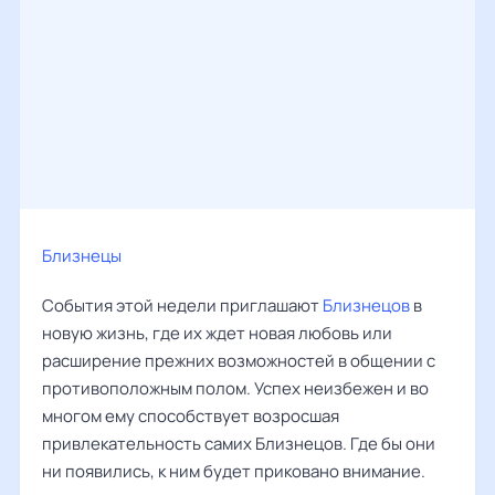
Близнецы
События этой недели приглашают
Близнецов
в
новую жизнь, где их ждет новая любовь или
расширение прежних возможностей в общении с
противоположным полом. Успех неизбежен и во
многом ему способствует возросшая
привлекательность самих Близнецов. Где бы они
ни появились, к ним будет приковано внимание.