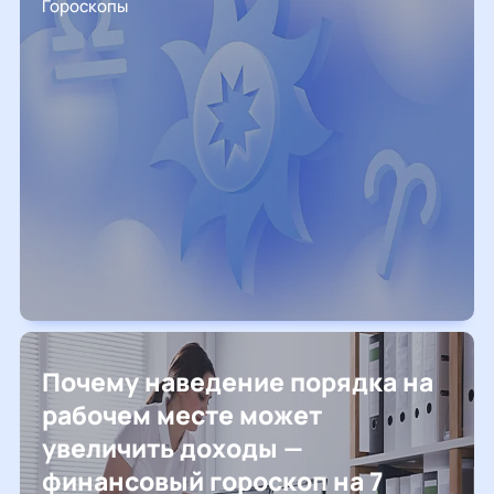
Гороскопы
Почему наведение порядка на
рабочем месте может
увеличить доходы —
финансовый гороскоп на 7