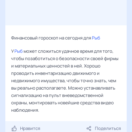
Финансовый гороскоп на сегодня для
Рыб
У
Рыб
может сложиться удачное время для того,
чтобы позаботиться о безопасности своей фирмы
и материальных ценностей в ней. Хорошо
проводить инвентаризацию движимого и
недвижимого имущества, чтобы точно знать, чем
вы реально располагаете. Можно устанавливать
сигнализацию на пульт вневедомственной
охраны, монтировать новейшие средства видео
наблюдения.
Нравится
Поделиться