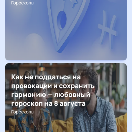
Гороскопы
Как не поддаться на
провокации и сохранить
гармонию — любовный
гороскоп на 8 августа
Гороскопы