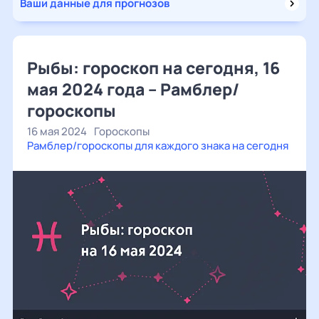
Ваши данные для прогнозов
Рыбы: гороскоп на сегодня, 16
мая 2024 года – Рамблер/
гороскопы
16 мая 2024
Гороскопы
Рамблер/гороскопы для каждого знака на сегодня