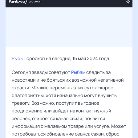
Рыбы
Гороскоп на сегодня, 16 мая 2024 года
Сегодня звезды советуют
Рыбам
следить за
новостями и не бояться их возможной негативной
окраски. Мелкие перемены этих суток скорее
благоприятны, хотя изначально могут внушить
тревогу. Возможно, поступит выгодное
предложение или выйдет на контакт нужный
человек, откроется канал связи, появится
информация о желаемом товаре или услуге. Может
потребоваться обновление сеанса связи, сброс