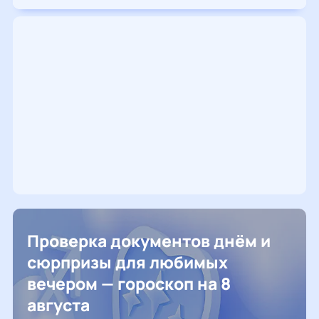
Проверка документов днём и
сюрпризы для любимых
вечером — гороскоп на 8
августа