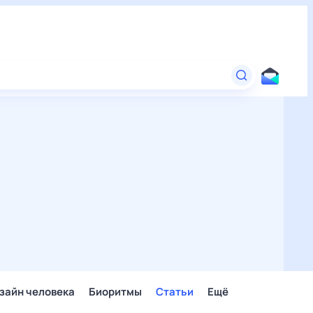
зайн человека
Биоритмы
Статьи
Ещё