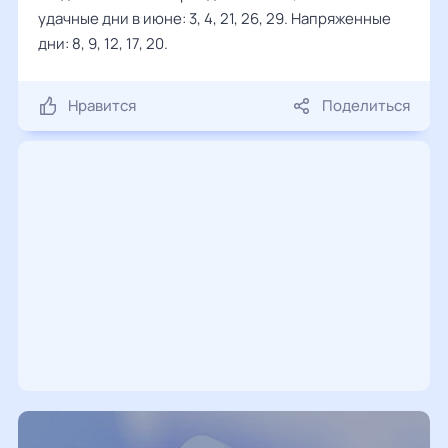
удачные дни в июне: 3, 4, 21, 26, 29. Напряженные
дни: 8, 9, 12, 17, 20.
Нравится
Поделиться