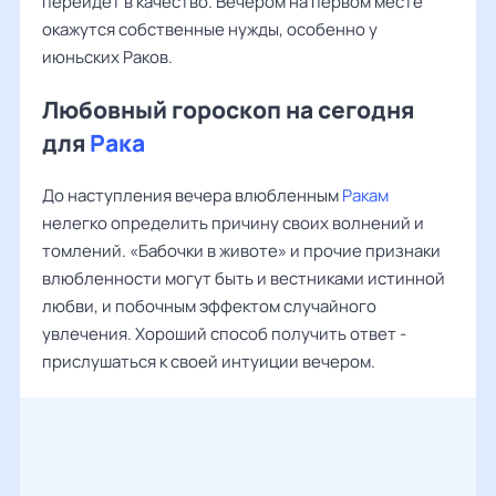
перейдет в качество. Вечером на первом месте
окажутся собственные нужды, особенно у
июньских Раков.
Любовный гороскоп на сегодня
для
Рака
До наступления вечера влюбленным
Ракам
нелегко определить причину своих волнений и
томлений. «Бабочки в животе» и прочие признаки
влюбленности могут быть и вестниками истинной
любви, и побочным эффектом случайного
увлечения. Хороший способ получить ответ -
прислушаться к своей интуиции вечером.