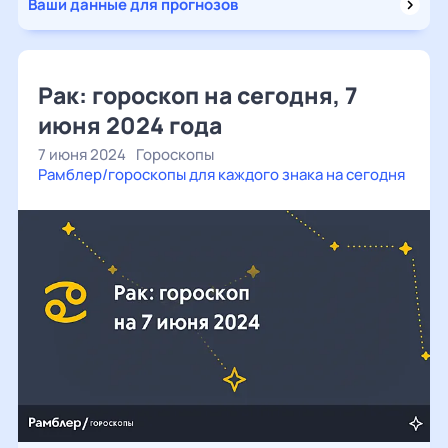
Ваши данные для прогнозов
Рак: гороскоп на сегодня, 7
июня 2024 года
7 июня 2024
Гороскопы
Рамблер/гороскопы для каждого знака на сегодня