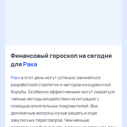
Финансовый гороскоп на сегодня
для
Рака
Раки
в этот день могут успешно заниматься
разработкой стратегии и методов конкурентной
борьбы. Особенно эффективными могут оказаться
тайные методы воздействия на ситуацию с
помощью влиятельных покровителей. Все
деликатные вопросы лучше решать в ходе
закулисных переговоров. Чем меньше