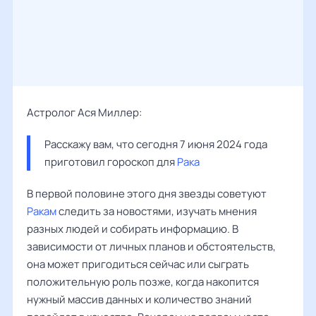
Астролог Ася Миллер:
Расскажу вам, что сегодня 7 июня 2024 года 
приготовил гороскоп для 
Рака
В первой половине этого дня звезды советуют
Ракам
следить за новостями, изучать мнения
разных людей и собирать информацию. В
зависимости от личных планов и обстоятельств,
она может пригодиться сейчас или сыграть
положительную роль позже, когда накопится
нужный массив данных и количество знаний