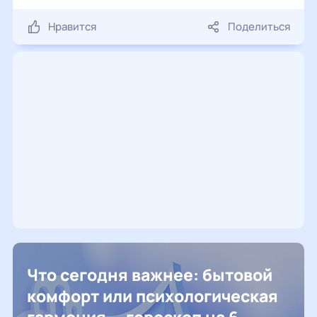
Нравится
Поделиться
Что сегодня важнее: бытовой
комфорт или психологическая