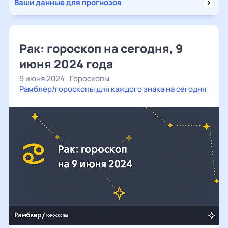
Ваши данные для прогнозов
Рак: гороскоп на сегодня, 9
июня 2024 года
9 июня 2024
Гороскопы
Рамблер/гороскопы для каждого знака на сегодня