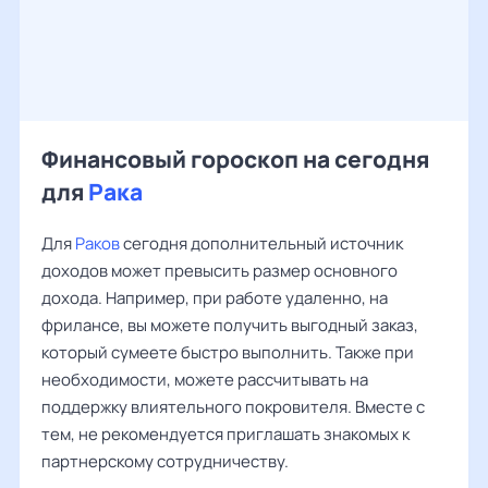
Финансовый гороскоп на сегодня
для
Рака
Для
Раков
сегодня дополнительный источник
доходов может превысить размер основного
дохода. Например, при работе удаленно, на
фрилансе, вы можете получить выгодный заказ,
который сумеете быстро выполнить. Также при
необходимости, можете рассчитывать на
поддержку влиятельного покровителя. Вместе с
тем, не рекомендуется приглашать знакомых к
партнерскому сотрудничеству.