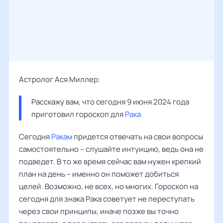
Астролог Ася Миллер:
Расскажу вам, что сегодня 9 июня 2024 года 
приготовил гороскоп для 
Рака
Сегодня
Ракам
придется отвечать на свои вопросы
самостоятельно – слушайте интуицию, ведь она не
подведет. В то же время сейчас вам нужен крепкий
план на день – именно он поможет добиться
целей. Возможно, не всех, но многих. Гороскоп на
сегодня для знака Рака советует не переступать
через свои принципы, иначе позже вы точно