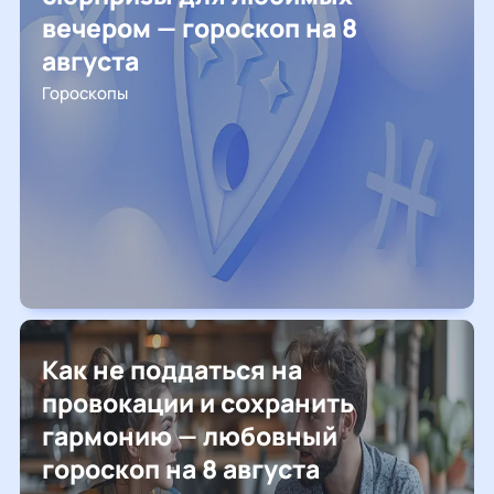
вечером — гороскоп на 8
августа
Гороскопы
Как не поддаться на
провокации и сохранить
гармонию — любовный
гороскоп на 8 августа