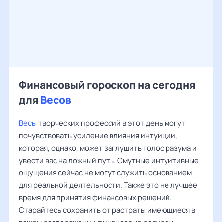
Финансовый гороскоп на сегодня
для
Весов
Весы
творческих профессий в этот день могут
почувствовать усиление влияния интуиции,
которая, однако, может заглушить голос разума и
увести вас на ложный путь. Смутные интуитивные
ощущения сейчас не могут служить основанием
для реальной деятельности. Также это не лучшее
время для принятия финансовых решений.
Старайтесь сохранить от растраты имеющиеся в