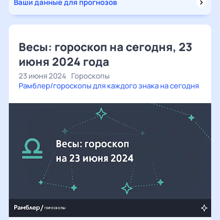
Ваши данные для прогнозов
Весы: гороскоп на сегодня, 23
июня 2024 года
23 июня 2024
Гороскопы
Рамблер/гороскопы для каждого знака на сегодня