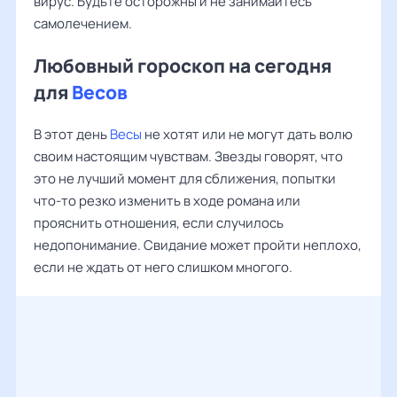
вирус. Будьте осторожны и не занимайтесь
самолечением.
Любовный гороскоп на сегодня
для
Весов
В этот день
Весы
не хотят или не могут дать волю
своим настоящим чувствам. Звезды говорят, что
это не лучший момент для сближения, попытки
что-то резко изменить в ходе романа или
прояснить отношения, если случилось
недопонимание. Свидание может пройти неплохо,
если не ждать от него слишком многого.