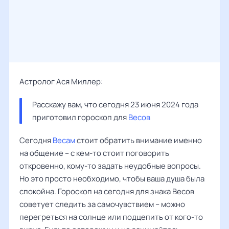
Астролог Ася Миллер:
Расскажу вам, что сегодня 23 июня 2024 года 
приготовил гороскоп для 
Весов
Сегодня
Весам
стоит обратить внимание именно
на общение – с кем-то стоит поговорить
откровенно, кому-то задать неудобные вопросы.
Но это просто необходимо, чтобы ваша душа была
спокойна. Гороскоп на сегодня для знака Весов
советует следить за самочувствием – можно
перегреться на солнце или подцепить от кого-то