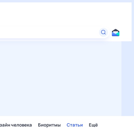
зайн человека
Биоритмы
Статьи
Ещё