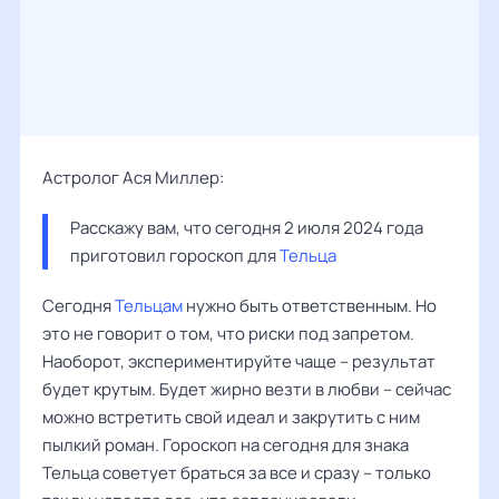
Астролог Ася Миллер:
Расскажу вам, что сегодня 2 июля 2024 года 
приготовил гороскоп для 
Тельца
Сегодня
Тельцам
нужно быть ответственным. Но
это не говорит о том, что риски под запретом.
Наоборот, экспериментируйте чаще – результат
будет крутым. Будет жирно везти в любви – сейчас
можно встретить свой идеал и закрутить с ним
пылкий роман. Гороскоп на сегодня для знака
Тельца советует браться за все и сразу – только