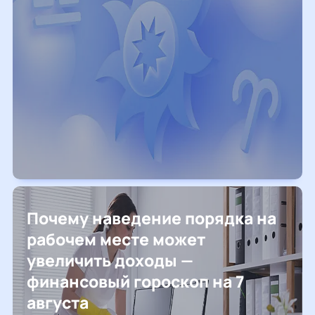
Почему наведение порядка на
рабочем месте может
увеличить доходы —
финансовый гороскоп на 7
августа