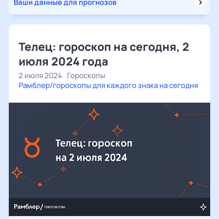
Ваши данные для прогнозов
Телец: гороскоп на сегодня, 2
июля 2024 года
2 июля 2024
Гороскопы
Рамблер/гороскопы для каждого знака на сегодня