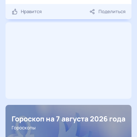
Нравится
Поделиться
Гороскоп на 7 августа 2026 года
Гороскопы