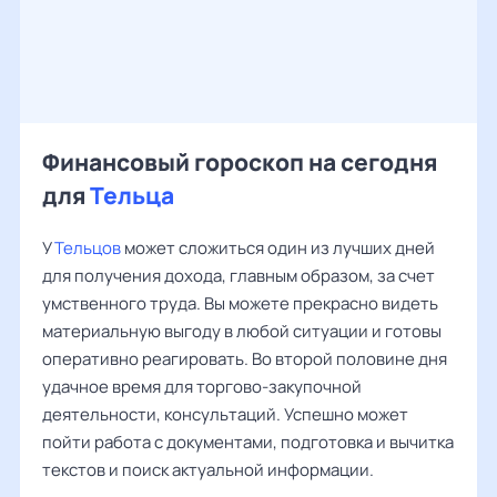
Финансовый гороскоп на сегодня
для
Тельца
У
Тельцов
может сложиться один из лучших дней
для получения дохода, главным образом, за счет
умственного труда. Вы можете прекрасно видеть
материальную выгоду в любой ситуации и готовы
оперативно реагировать. Во второй половине дня
удачное время для торгово-закупочной
деятельности, консультаций. Успешно может
пойти работа с документами, подготовка и вычитка
текстов и поиск актуальной информации.