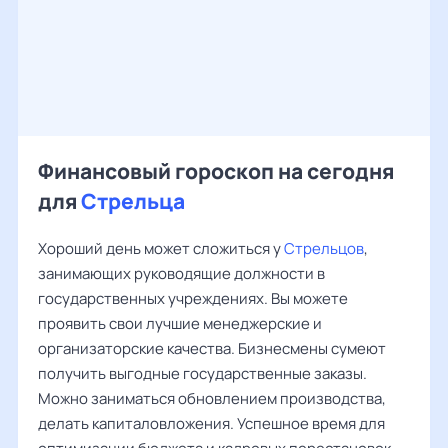
Финансовый гороскоп на сегодня
для
Стрельца
Хороший день может сложиться у
Стрельцов
,
занимающих руководящие должности в
государственных учреждениях. Вы можете
проявить свои лучшие менеджерские и
организаторские качества. Бизнесмены сумеют
получить выгодные государственные заказы.
Можно заниматься обновлением производства,
делать капиталовложения. Успешное время для