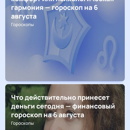
гармония — гороскоп на 6
августа
Гороскопы
Что действительно принесет
деньги сегодня — финансовый
гороскоп на 6 августа
Гороскопы