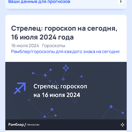
Ваши данные для прогнозов
Стрелец: гороскоп на сегодня,
16 июля 2024 года
16 июля 2024
Гороскопы
Рамблер/гороскопы для каждого знака на сегодня