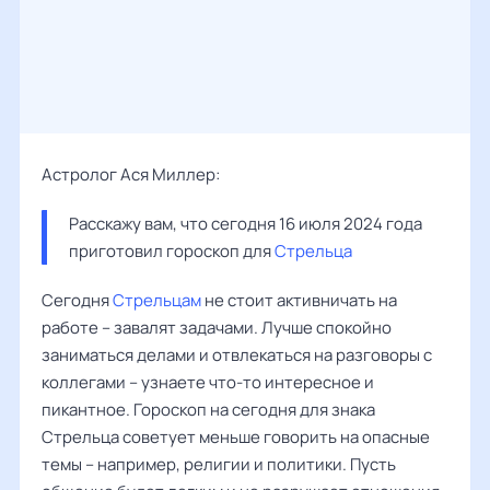
Астролог Ася Миллер:
Расскажу вам, что сегодня 16 июля 2024 года 
приготовил гороскоп для 
Стрельца
Сегодня
Стрельцам
не стоит активничать на
работе – завалят задачами. Лучше спокойно
заниматься делами и отвлекаться на разговоры с
коллегами – узнаете что-то интересное и
пикантное. Гороскоп на сегодня для знака
Стрельца советует меньше говорить на опасные
темы – например, религии и политики. Пусть