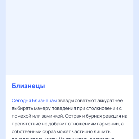
Близнецы
Сегодня Близнецам
звезды советуют аккуратнее
выбирать манеру поведения при столкновении с
помехой или заминкой. Острая и бурная реакция на
препятствие не добавит отношениям гармонии, а
собственный образ может частично лишить