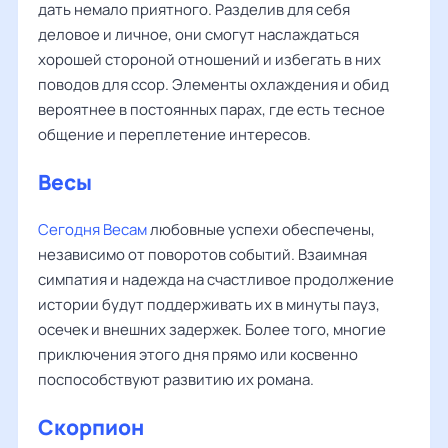
дать немало приятного. Разделив для себя
деловое и личное, они смогут наслаждаться
хорошей стороной отношений и избегать в них
поводов для ссор. Элементы охлаждения и обид
вероятнее в постоянных парах, где есть тесное
общение и переплетение интересов.
Весы
Сегодня Весам
любовные успехи обеспечены,
независимо от поворотов событий. Взаимная
симпатия и надежда на счастливое продолжение
истории будут поддерживать их в минуты пауз,
осечек и внешних задержек. Более того, многие
приключения этого дня прямо или косвенно
поспособствуют развитию их романа.
Скорпион