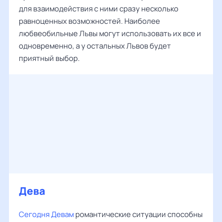
для взаимодействия с ними сразу несколько
равноценных возможностей. Наиболее
любвеобильные Львы могут использовать их все и
одновременно, а у остальных Львов будет
приятный выбор.
Дева
Сегодня Девам
романтические ситуации способны