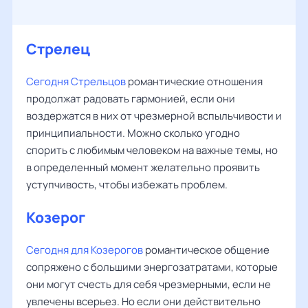
Стрелец
Сегодня Стрельцов
романтические отношения
продолжат радовать гармонией, если они
воздержатся в них от чрезмерной вспыльчивости и
принципиальности. Можно сколько угодно
спорить с любимым человеком на важные темы, но
в определенный момент желательно проявить
уступчивость, чтобы избежать проблем.
Козерог
Сегодня для Козерогов
романтическое общение
сопряжено с большими энергозатратами, которые
они могут счесть для себя чрезмерными, если не
увлечены всерьез. Но если они действительно