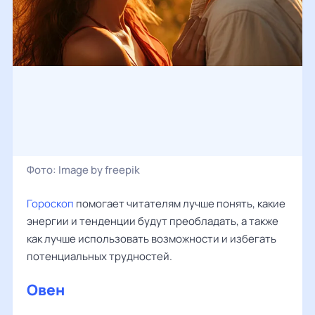
Фото:
Image by freepik
Гороскоп
помогает читателям лучше понять, какие
энергии и тенденции будут преобладать, а также
как лучше использовать возможности и избегать
потенциальных трудностей.
Овен