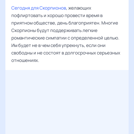
Сегодня для Скорпионов
, желающих
пофлиртовать и хорошо провести время в
приятном обществе, день благоприятен. Многие
Скорпионы будут поддерживать легкие
романтические симпатии с определенной целью.
Им будет не в чем себя упрекнуть, если они
свободны и не состоят в долгосрочных серьезных
отношениях.