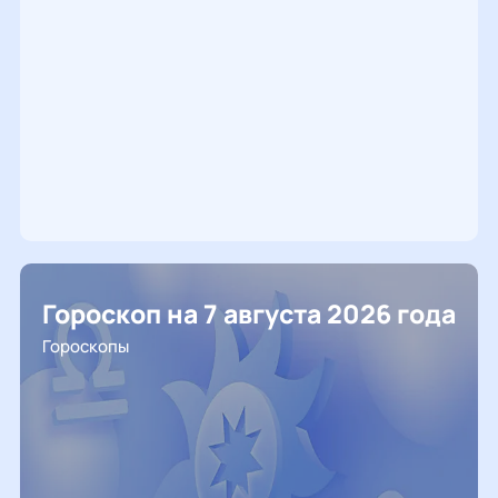
Гороскоп на 7 августа 2026 года
Гороскопы