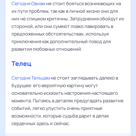
Сегодня Овнам
не стоит бояться возникающих на
их пути проблем, так как в личной жизни они для
них не слишком критичны. Затруднения обойдут их
стороной, или они сумеют ловко лавировать в
предложенных обстоятельствах, используя
приключения как дополнительный повод для
развития любовных отношений.
Телец
Сегодня Тельцам
не стоит заглядывать далеко в
будущее: его вероятную картину могут
основательно исказить настроения настоящего
момента. Пытаясь в деталях предугадать развитие
событий, легко упустить очень приятные
возможности, которые судьба дарит в делах
сердечных здесь и сейчас.