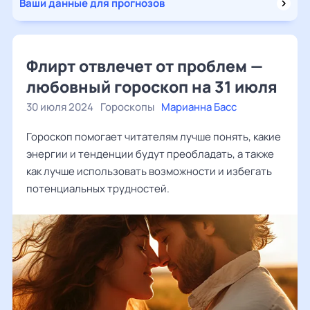
Ваши данные для прогнозов
Флирт отвлечет от проблем —
любовный гороскоп на 31 июля
30 июля 2024
Гороскопы
Марианна Басс
Гороскоп помогает читателям лучше понять, какие
энергии и тенденции будут преобладать, а также
как лучше использовать возможности и избегать
потенциальных трудностей.