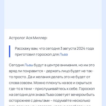
Астролог Ася Миллер:
Расскажу вам, что сегодня 3 августа 2024 года 
приготовил гороскоп для 
Льва
Сегодня
Львы
будут в центре внимания, но им это
вряд ли понравится – держать лицо будет не так-
то просто. Да и желания делать это не будет от
слова совсем. Можно плюнуть на все и скрыться
где-то в тени – прислушивайтесь к себе. Гороскоп
на сегодня для знака Льва советует вечером быть
осторожнее с деньгами – подумайте несколько