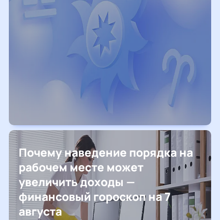
Почему наведение порядка на
рабочем месте может
увеличить доходы —
финансовый гороскоп на 7
августа