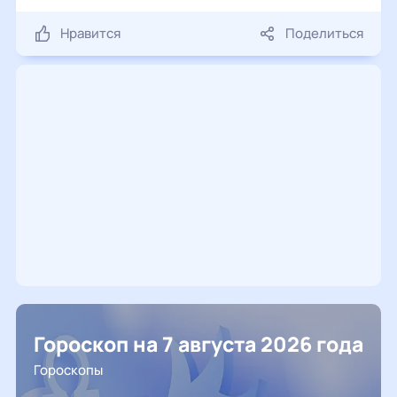
Нравится
Поделиться
Гороскоп на 7 августа 2026 года
Гороскопы