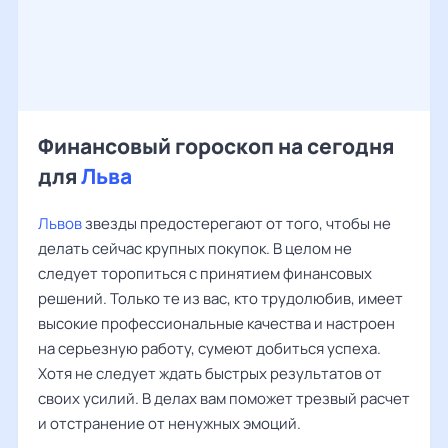
Финансовый гороскоп на сегодня
для
Льва
Львов
звезды предостерегают от того, чтобы не
делать сейчас крупных покупок. В целом не
следует торопиться с принятием финансовых
решений. Только те из вас, кто трудолюбив, имеет
высокие профессиональные качества и настроен
на серьезную работу, сумеют добиться успеха.
Хотя не следует ждать быстрых результатов от
своих усилий. В делах вам поможет трезвый расчет
и отстранение от ненужных эмоций.