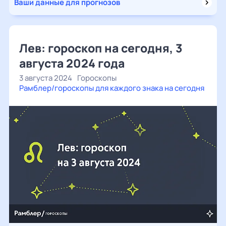
Ваши данные для прогнозов
Лев: гороскоп на сегодня, 3
августа 2024 года
3 августа 2024
Гороскопы
Рамблер/гороскопы для каждого знака на сегодня