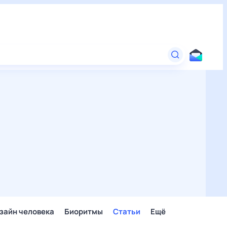
зайн человека
Биоритмы
Статьи
Ещё