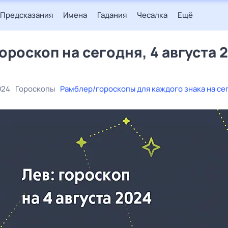
Предсказания
Имена
Гадания
Чесалка
Ещё
гороскоп на сегодня, 4 августа 
024
Гороскопы
Рамблер/гороскопы для каждого знака на се