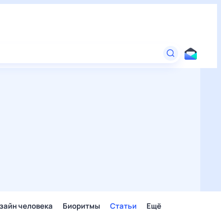
зайн человека
Биоритмы
Статьи
Ещё